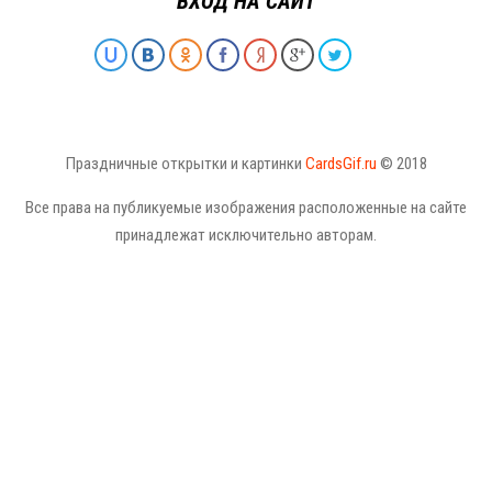
ВХОД НА САЙТ
Праздничные открытки и картинки
CardsGif.ru
© 2018
Все права на публикуемые изображения расположенные на сайте
принадлежат исключительно авторам.