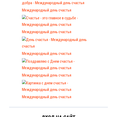
Международный день счастья
Международный день счастья
Международный день счастья
Международный день счастья
Международный день счастья