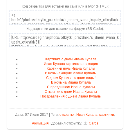
Код открытки для вставки на сайт или в блог (HTML):
Код картинки для вставки на форум (BB-Code):
Картинка с днем Ивана Купала
Иван Купала картинка анимация
Картинки ночь Ивана Купалы
В ночь накануне Ивана Купалы
С днем Купалы - с днем воды!
В ночь на Ивана Купала
С праздником Ивана Купалы
Открытки с днем Ивана Купалы
Поздравления с Днем Ивана Купалы
Дата: 07 Июля 2017 | Теги:
открытки
,
Иван Купала
,
картинки
,
Анимация
| Добавил открытку:
Cards