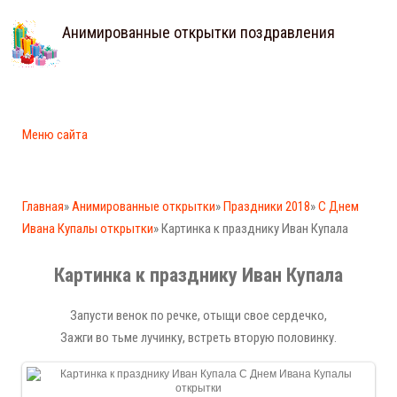
Анимированные открытки поздравления
Меню сайта
Главная
»
Анимированные открытки
»
Праздники 2018
»
С Днем
Ивана Купалы открытки
» Картинка к празднику Иван Купала
Картинка к празднику Иван Купала
Запусти венок по речке, отыщи свое сердечко,
Зажги во тьме лучинку, встреть вторую половинку.