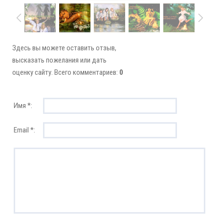
Здесь вы можете оставить отзыв,
высказать пожелания или дать
оценку сайту. Всего комментариев:
0
Имя *:
Email *: