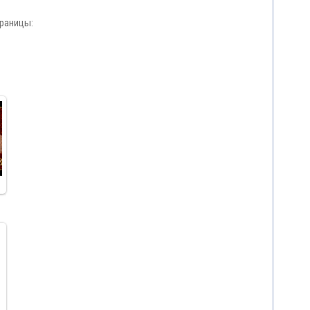
раницы: