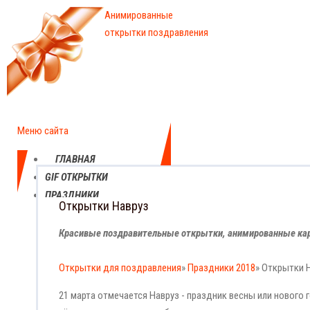
Анимированные
открытки поздравления
Меню сайта
ГЛАВНАЯ
GIF ОТКРЫТКИ
ПРАЗДНИКИ
Открытки Навруз
ЕЖЕДНЕВНЫЕ
КАРТИНКИ
Красивые поздравительные открытки, анимированные кар
ПРОФЕССИОНАЛЬНЫЕ
ПРАЗДНИКИ
Открытки для поздравления
»
Праздники 2018
» Открытки 
21 марта отмечается Навруз - праздник весны или нового 