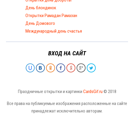
Открытки день доброты
День блондинок
Открытки Рамадан Рамазан
День Домового
Международный день счастья
ВХОД НА САЙТ
Праздничные открытки и картинки
CardsGif.ru
© 2018
Все права на публикуемые изображения расположенные на сайте
принадлежат исключительно авторам.