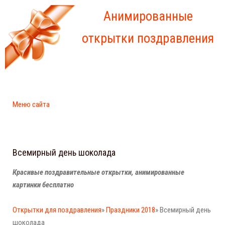
Анимированные
открытки поздравления
Меню сайта
Всемирный день шоколада
Красивые поздравительные открытки, анимированные
картинки бесплатно
Открытки для поздравления
»
Праздники 2018
» Всемирный день
шоколада