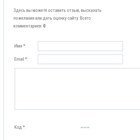
Здесь вы можете оставить отзыв, высказать
пожелания или дать оценку сайту. Всего
комментариев:
0
Имя *:
Email *:
Код *: