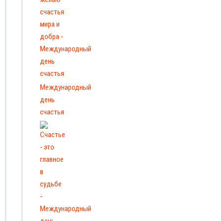
Международный
день
счастья