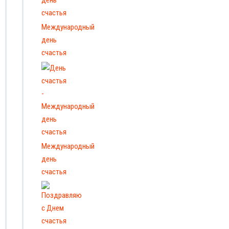
Международный
день
счастья
Международный
день
счастья