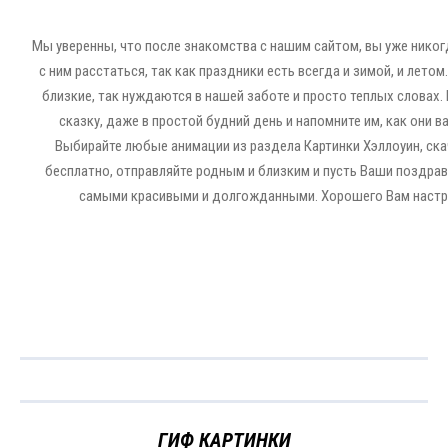
Мы уверенны, что после знакомства с нашим сайтом, вы уже никог
с ним расстаться, так как праздники есть всегда и зимой, и летом
близкие, так нуждаются в нашей заботе и просто теплых словах.
сказку, даже в простой будний день и напомните им, как они в
Выбирайте любые анимации из раздела Картинки Хэллоуин, ска
бесплатно, отправляйте родным и близким и пусть Ваши поздрав
самыми красивыми и долгожданными. Хорошего Вам настр
ГИФ КАРТИНКИ