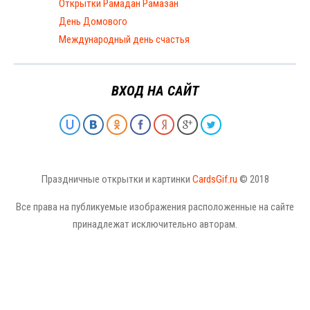
Открытки Рамадан Рамазан
День Домового
Международный день счастья
ВХОД НА САЙТ
Праздничные открытки и картинки
CardsGif.ru
© 2018
Все права на публикуемые изображения расположенные на сайте
принадлежат исключительно авторам.