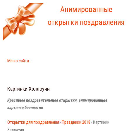
Анимированные
открытки поздравления
Меню сайта
Картинки Хэллоуин
Красивые поздравительные открытки, анимированные
картинки бесплатно
Открытки для поздравления
»
Праздники 2018
» Картинки
Хэллоуин