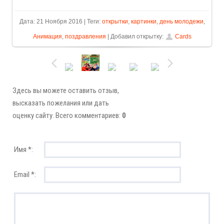
Дата: 21 Ноября 2016 | Теги:
открытки
,
картинки
,
день молодежи
,
Анимация
,
поздравления
| Добавил открытку:
Cards
Здесь вы можете оставить отзыв,
высказать пожелания или дать
оценку сайту. Всего комментариев:
0
Имя *:
Email *: