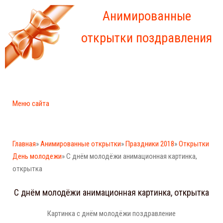
Анимированные
открытки поздравления
Меню сайта
Главная
»
Анимированные открытки
»
Праздники 2018
»
Открытки
День молодежи
» С днём молодёжи анимационная картинка,
открытка
С днём молодёжи анимационная картинка, открытка
Картинка с днём молодёжи поздравление