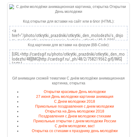
Код открытки для вставки на сайт или в блог (HTML):
Код картинки для вставки на форум (BB-Code):
Gif анимации схожей тематики С днём молодёжи анимационная
картинка, открытка
Открытки красивые День молодежи
27 июня День молодежи картинки анимация
С Днем молодежи 2018
Прикольные поздравления с днем молодежи
Открытка на День молодежи 2018
Поздравления с Днем молодежи стихами
Прикольные открытки с днем молодежи России
С днём молодежи, вас!
Открытка со стихами к празднику день молодёжи