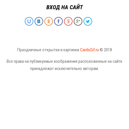
ВХОД НА САЙТ
Праздничные открытки и картинки
CardsGif.ru
© 2018
Все права на публикуемые изображения расположенные на сайте
принадлежат исключительно авторам.