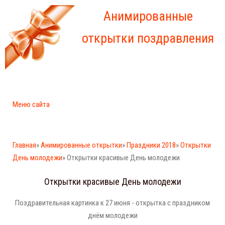
Анимированные
открытки поздравления
Меню сайта
Главная
»
Анимированные открытки
»
Праздники 2018
»
Открытки
День молодежи
» Открытки красивые День молодежи
Открытки красивые День молодежи
Поздравительная картинка к 27 июня - открытка с праздником
днём молодежи