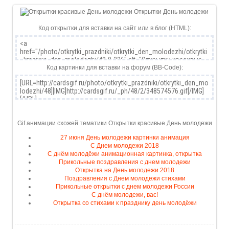
Код открытки для вставки на сайт или в блог (HTML):
Код картинки для вставки на форум (BB-Code):
Gif анимации схожей тематики Открытки красивые День молодежи
27 июня День молодежи картинки анимация
С Днем молодежи 2018
С днём молодёжи анимационная картинка, открытка
Прикольные поздравления с днем молодежи
Открытка на День молодежи 2018
Поздравления с Днем молодежи стихами
Прикольные открытки с днем молодежи России
С днём молодежи, вас!
Открытка со стихами к празднику день молодёжи