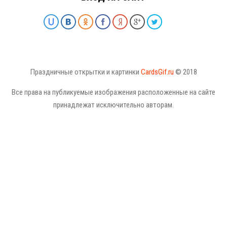
Праздничные открытки и картинки
CardsGif.ru
© 2018
Все права на публикуемые изображения расположенные на сайте
принадлежат исключительно авторам.