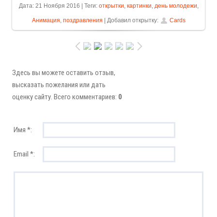
Дата: 21 Ноября 2016 | Теги:
открытки
,
картинки
,
день молодежи
,
Анимация
,
поздравления
| Добавил открытку:
Cards
Здесь вы можете оставить отзыв,
высказать пожелания или дать
оценку сайту. Всего комментариев:
0
Имя *:
Email *: