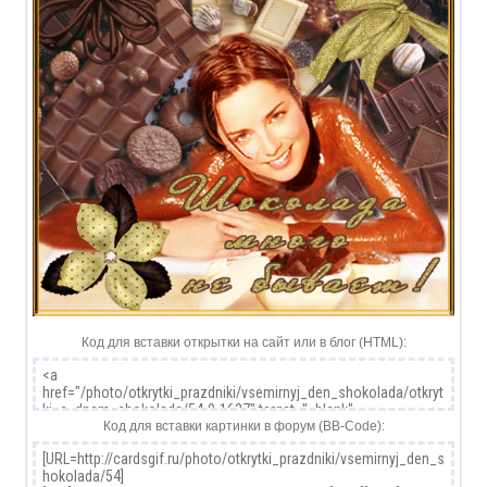
Код для вставки открытки на сайт или в блог (HTML):
Код для вставки картинки в форум (BB-Code):