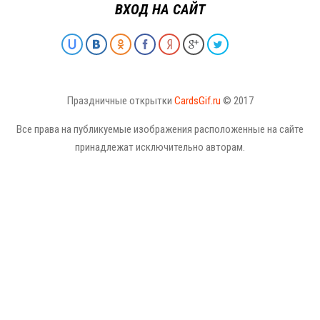
ВХОД НА САЙТ
Праздничные открытки
CardsGif.ru
© 2017
Все права на публикуемые изображения расположенные на сайте
принадлежат исключительно авторам.