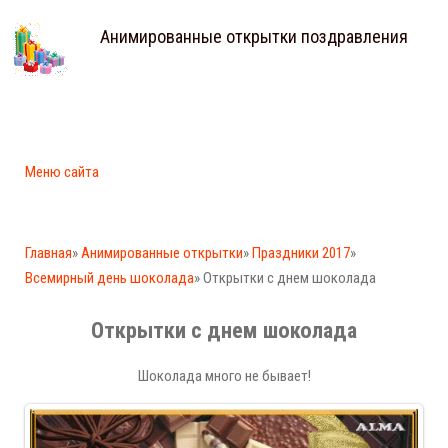
Анимированные открытки поздравления
Меню сайта
Главная
»
Анимированные открытки
»
Праздники 2017
»
Всемирный день шоколада
» Открытки с днем шоколада
Открытки с днем шоколада
Шоколада много не бывает!