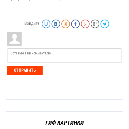
Войдите:
ОТПРАВИТЬ
ГИФ КАРТИНКИ