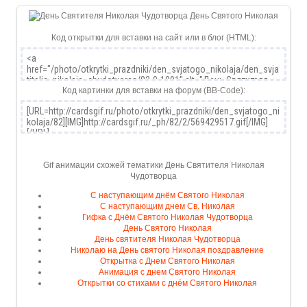
Код открытки для вставки на сайт или в блог (HTML):
Код картинки для вставки на форум (BB-Code):
Gif анимации схожей тематики День Святителя Николая
Чудотворца
С наступающим днём Святого Николая
С наступающим днем Св. Николая
Гифка с Днём Святого Николая Чудотворца
День Святого Николая
День святителя Николая Чудотворца
Николаю на День святого Николая поздравление
Открытка с Днем Святого Николая
Анимация с днем Святого Николая
Открытки со стихами с днём Святого Николая