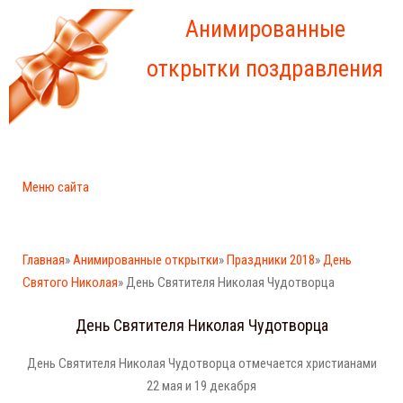
Анимированные
открытки поздравления
Меню сайта
Главная
»
Анимированные открытки
»
Праздники 2018
»
День
Святого Николая
» День Святителя Николая Чудотворца
День Святителя Николая Чудотворца
День Святителя Николая Чудотворца отмечается христианами
22 мая и 19 декабря