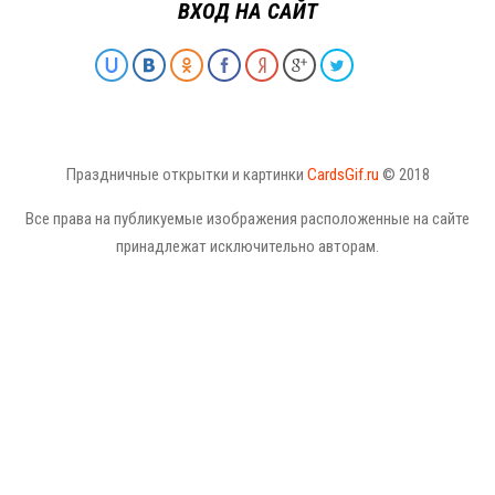
ВХОД НА САЙТ
Праздничные открытки и картинки
CardsGif.ru
© 2018
Все права на публикуемые изображения расположенные на сайте
принадлежат исключительно авторам.