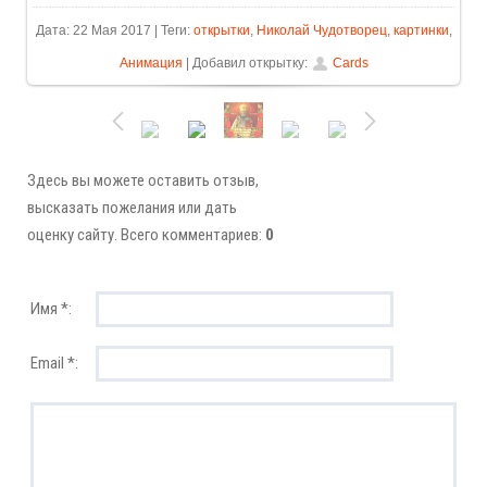
Дата: 22 Мая 2017 | Теги:
открытки
,
Николай Чудотворец
,
картинки
,
Анимация
| Добавил открытку:
Cards
Здесь вы можете оставить отзыв,
высказать пожелания или дать
оценку сайту. Всего комментариев:
0
Имя *:
Email *: