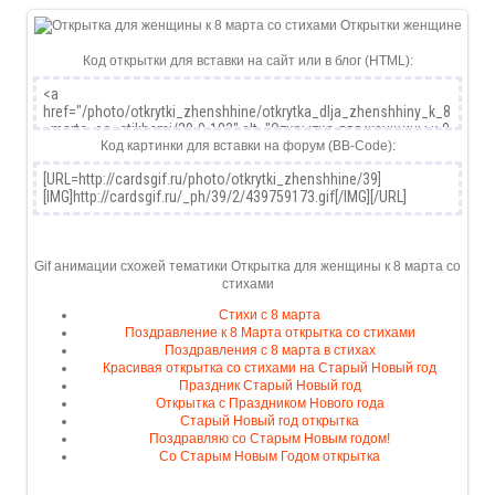
Код открытки для вставки на сайт или в блог (HTML):
Код картинки для вставки на форум (BB-Code):
Gif анимации схожей тематики Открытка для женщины к 8 марта со
стихами
Стихи с 8 марта
Поздравление к 8 Марта открытка со стихами
Поздравления с 8 марта в стихах
Красивая открытка со стихами на Старый Новый год
Праздник Старый Новый год
Открытка с Праздником Нового года
Старый Новый год открытка
Поздравляю со Старым Новым годом!
Со Старым Новым Годом открытка