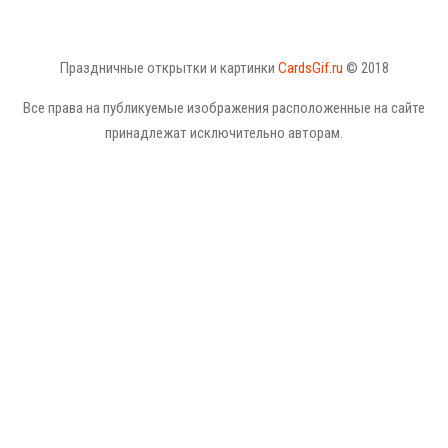
Праздничные открытки и картинки
CardsGif.ru
© 2018
Все права на публикуемые изображения расположенные на сайте
принадлежат исключительно авторам.