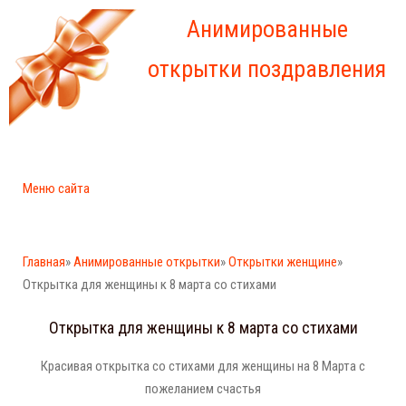
Анимированные
открытки поздравления
Меню сайта
Главная
»
Анимированные открытки
»
Открытки женщине
»
Открытка для женщины к 8 марта со стихами
Открытка для женщины к 8 марта со стихами
Красивая открытка со стихами для женщины на 8 Марта с
пожеланием счастья