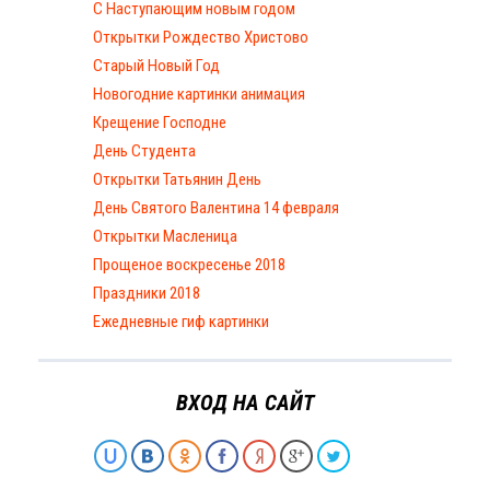
С Наступающим новым годом
Открытки Рождество Христово
Старый Новый Год
Новогодние картинки анимация
Крещение Господне
День Студента
Открытки Татьянин День
День Святого Валентина 14 февраля
Открытки Масленица
Прощеное воскресенье 2018
Праздники 2018
Ежедневные гиф картинки
ВХОД НА САЙТ