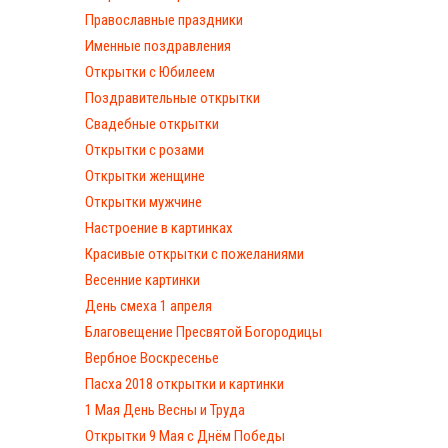
Православные праздники
Именные поздравления
Открытки с Юбилеем
Поздравительные открытки
Свадебные открытки
Открытки с розами
Открытки женщине
Открытки мужчине
Настроение в картинках
Красивые открытки с пожеланиями
Весенние картинки
День смеха 1 апреля
Благовещение Пресвятой Богородицы
Вербное Воскресенье
Пасха 2018 открытки и картинки
1 Мая День Весны и Труда
Открытки 9 Мая с Днём Победы