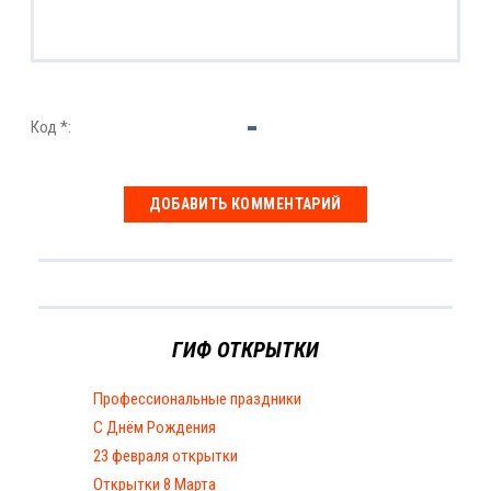
Код *:
ГИФ ОТКРЫТКИ
Профессиональные праздники
С Днём Рождения
23 февраля открытки
Открытки 8 Марта