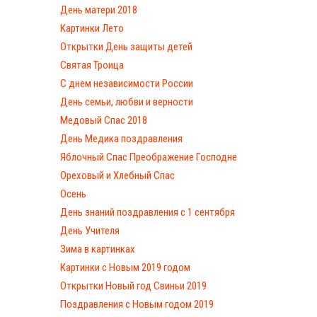
День матери 2018
Картинки Лето
Открытки День защиты детей
Святая Троица
С днем независимости России
День семьи, любви и верности
Медовый Спас 2018
День Медика поздравления
Яблочный Спас Преображение Господне
Ореховый и Хлебный Спас
Осень
День знаний поздравления с 1 сентября
День Учителя
Зима в картинках
Картинки с Новым 2019 годом
Открытки Новый год Свиньи 2019
Поздравления с Новым годом 2019