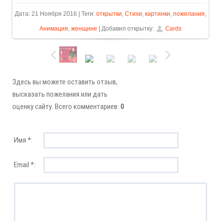
Дата: 21 Ноября 2016 | Теги:
открытки
,
Стихи
,
картинки
,
пожелания
,
Анимация
,
женщине
| Добавил открытку:
Cards
Здесь вы можете оставить отзыв,
высказать пожелания или дать
оценку сайту. Всего комментариев:
0
Имя *:
Email *: