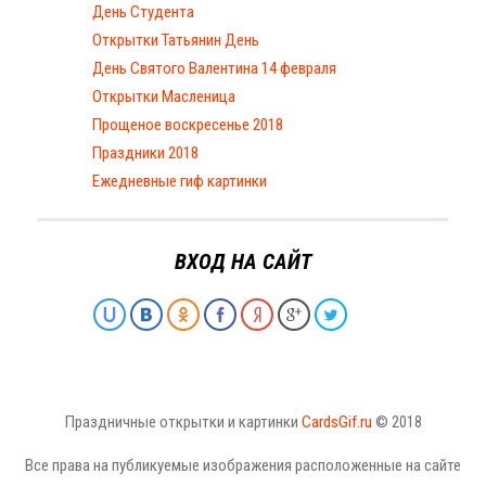
День Студента
Открытки Татьянин День
День Святого Валентина 14 февраля
Открытки Масленица
Прощеное воскресенье 2018
Праздники 2018
Ежедневные гиф картинки
ВХОД НА САЙТ
Праздничные открытки и картинки
CardsGif.ru
© 2018
Все права на публикуемые изображения расположенные на сайте