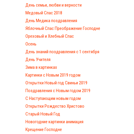
День семьи, любви и верности
Медовый Спас 2018
День Медика поздравления
Яблочный Спас Преображение Господне
Ореховый и Хлебный Спас
Осень
День знаний поздравления с 1 сентября
День Учителя
Зима в картинках
Картинки с Новым 2019 годом
Открытки Новый год Свиньи 2019
Поздравления с Новым годом 2019
С Наступающим новым годом
Открытки Рождество Христово
Старый Новый Год
Новогодние картинки анимация
Крещение Господне