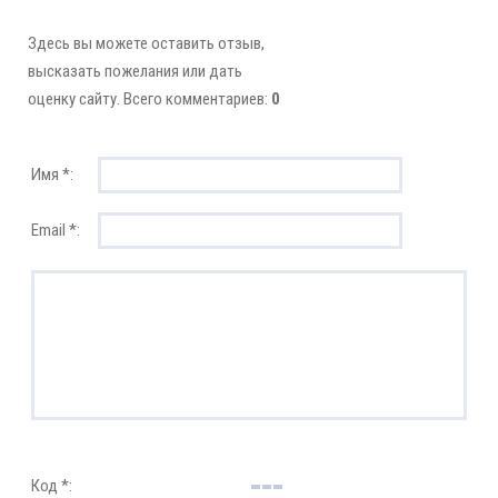
Здесь вы можете оставить отзыв,
высказать пожелания или дать
оценку сайту. Всего комментариев:
0
Имя *:
Email *:
Код *: