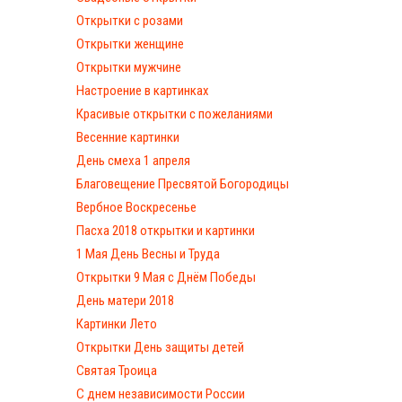
Открытки с розами
Открытки женщине
Открытки мужчине
Настроение в картинках
Красивые открытки с пожеланиями
Весенние картинки
День смеха 1 апреля
Благовещение Пресвятой Богородицы
Вербное Воскресенье
Пасха 2018 открытки и картинки
1 Мая День Весны и Труда
Открытки 9 Мая с Днём Победы
День матери 2018
Картинки Лето
Открытки День защиты детей
Святая Троица
С днем независимости России