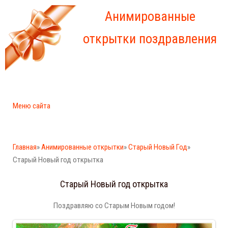
Анимированные
открытки поздравления
Меню сайта
Главная
»
Анимированные открытки
»
Старый Новый Год
»
Старый Новый год открытка
Старый Новый год открытка
Поздравляю со Старым Новым годом!