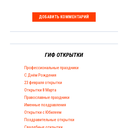
ГИФ ОТКРЫТКИ
Профессиональные праздники
С Днём Рождения
23 февраля открытки
Открытки 8 Марта
Православные праздники
Именные поздравления
Открытки с Юбилеем
Поздравительные открытки
Свадебные открытки