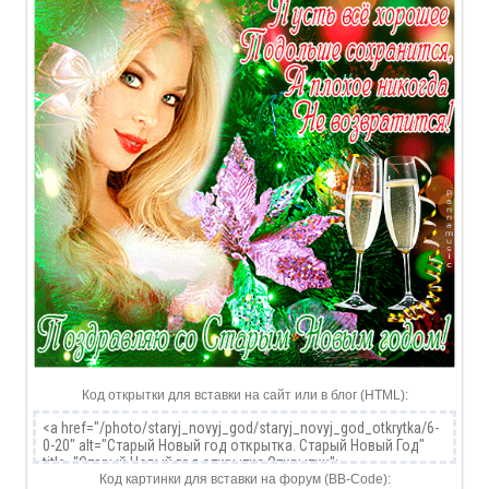
Код открытки для вставки на сайт или в блог (HTML):
Код картинки для вставки на форум (BB-Code):