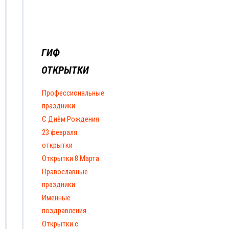
ГИФ
ОТКРЫТКИ
Профессиональные
праздники
С Днём Рождения
23 февраля
открытки
Открытки 8 Марта
Православные
праздники
Именные
поздравления
Открытки с