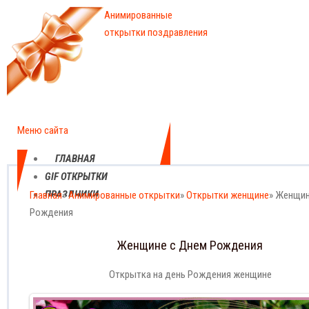
Анимированные
открытки поздравления
Меню сайта
ГЛАВНАЯ
GIF ОТКРЫТКИ
ПРАЗДНИКИ
Главная
»
Анимированные открытки
»
Открытки женщине
» Женщин
Рождения
ЕЖЕДНЕВНЫЕ
КАРТИНКИ
Женщине с Днем Рождения
ПРОФЕССИОНАЛЬНЫЕ
ПРАЗДНИКИ
Открытка на день Рождения женщине