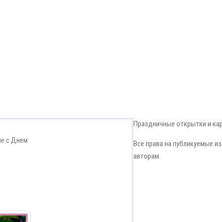
Праздничные открытки и ка
е с Днем
Все права на публикуемые 
авторам.