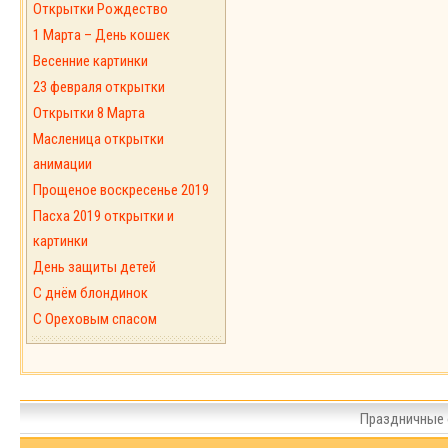
Открытки Рождество
1 Марта – День кошек
Весенние картинки
23 февраля открытки
Открытки 8 Марта
Масленица открытки
анимации
Прощеное воскресенье 2019
Пасха 2019 открытки и
картинки
День защиты детей
С днём блондинок
С Ореховым спасом
Праздничные