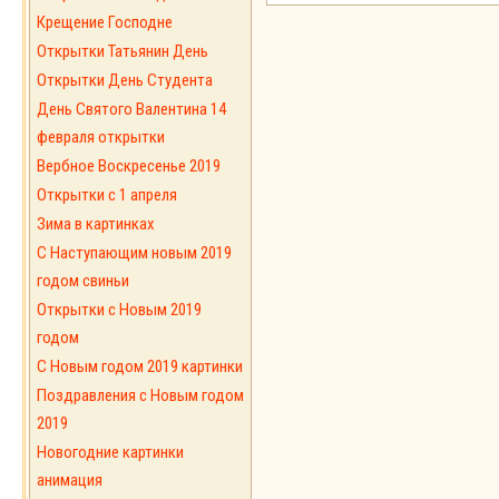
Крещение Господне
Открытки Татьянин День
Открытки День Студента
День Святого Валентина 14
февраля открытки
Вербное Воскресенье 2019
Открытки с 1 апреля
Зима в картинках
С Наступающим новым 2019
годом свиньи
Открытки с Новым 2019
годом
C Новым годом 2019 картинки
Поздравления с Новым годом
2019
Новогодние картинки
анимация