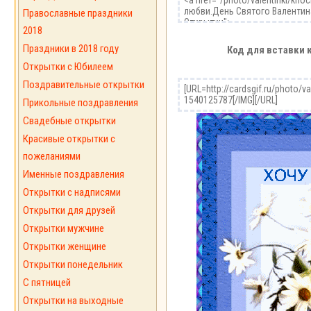
Православные праздники
2018
Праздники в 2018 году
Код для вставки 
Открытки с Юбилеем
Поздравительные открытки
Прикольные поздравления
Свадебные открытки
Красивые открытки с
пожеланиями
Именные поздравления
Открытки с надписями
Открытки для друзей
Открытки мужчине
Открытки женщине
Открытки понедельник
С пятницей
Открытки на выходные