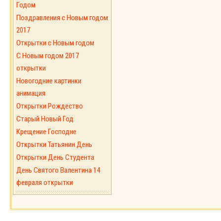
Годом
Поздравления с Новым годом
2017
Открытки с Новым годом
C Новым годом 2017
открытки
Новогодние картинки
анимация
Открытки Рождество
Старый Новый Год
Крещение Господне
Открытки Татьянин День
Открытки День Студента
День Святого Валентина 14
февраля открытки