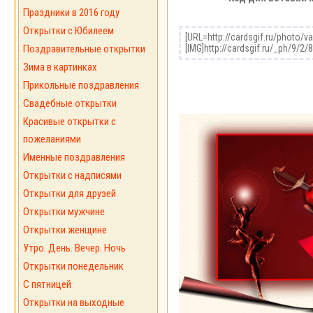
Праздники в 2016 году
Открытки с Юбилеем
Поздравительные открытки
Зима в картинках
Прикольные поздравления
Свадебные открытки
Красивые открытки с
пожеланиями
Именные поздравления
Открытки с надписями
Открытки для друзей
Открытки мужчине
Открытки женщине
Утро. День. Вечер. Ночь
Открытки понедельник
С пятницей
Открытки на выходные