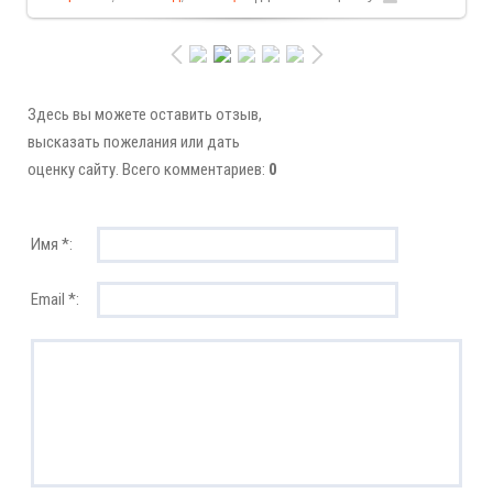
Здесь вы можете оставить отзыв,
высказать пожелания или дать
оценку сайту. Всего комментариев:
0
Имя *:
Email *: