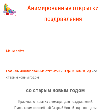
Анимированные открытки
поздравления
Меню сайта
Главная
»
Анимированные открытки
»
Старый Новый Год
» со
старым новым годом
со старым новым годом
Красивая открытка анимация для поздравлений.
Пусть к вам волшебный Старый Новый год в ваш дом