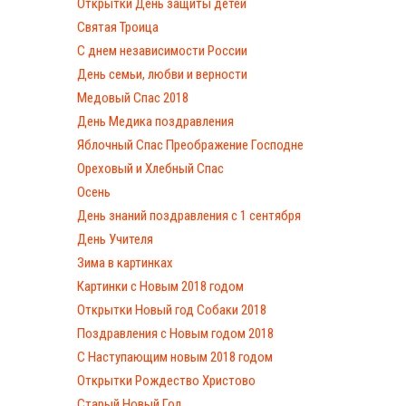
Открытки День защиты детей
Святая Троица
С днем независимости России
День семьи, любви и верности
Медовый Спас 2018
День Медика поздравления
Яблочный Спас Преображение Господне
Ореховый и Хлебный Спас
Осень
День знаний поздравления с 1 сентября
День Учителя
Зима в картинках
Картинки с Новым 2018 годом
Открытки Новый год Собаки 2018
Поздравления с Новым годом 2018
С Наступающим новым 2018 годом
Открытки Рождество Христово
Старый Новый Год