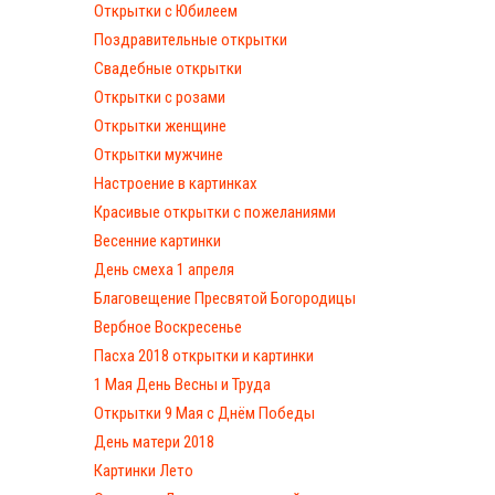
Открытки с Юбилеем
Поздравительные открытки
Свадебные открытки
Открытки с розами
Открытки женщине
Открытки мужчине
Настроение в картинках
Красивые открытки с пожеланиями
Весенние картинки
День смеха 1 апреля
Благовещение Пресвятой Богородицы
Вербное Воскресенье
Пасха 2018 открытки и картинки
1 Мая День Весны и Труда
Открытки 9 Мая с Днём Победы
День матери 2018
Картинки Лето