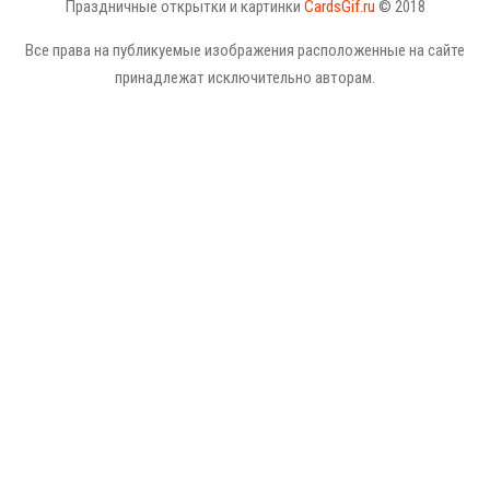
Праздничные открытки и картинки
CardsGif.ru
© 2018
Все права на публикуемые изображения расположенные на сайте
принадлежат исключительно авторам.