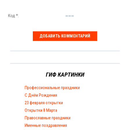
Код *:
ГИФ КАРТИНКИ
Профессиональные праздники
С Днём Рождения
23 февраля открытки
Открытки 8 Марта
Православные праздники
Именные поздравления