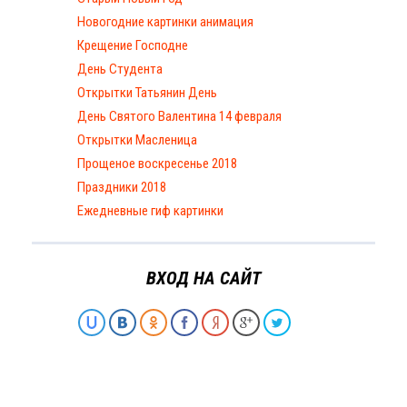
Новогодние картинки анимация
Крещение Господне
День Студента
Открытки Татьянин День
День Святого Валентина 14 февраля
Открытки Масленица
Прощеное воскресенье 2018
Праздники 2018
Ежедневные гиф картинки
ВХОД НА САЙТ