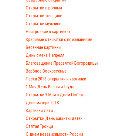
Свадебные открытки
Открытки с розами
Открытки женщине
Открытки мужчине
Настроение в картинках
Красивые открытки с пожеланиями
Весенние картинки
День смеха 1 апреля
Благовещение Пресвятой Богородицы
Вербное Воскресенье
Пасха 2018 открытки и картинки
1 Мая День Весны и Труда
Открытки 9 Мая с Днём Победы
День матери 2018
Картинки Лето
Открытки День защиты детей
Святая Троица
С днем независимости России