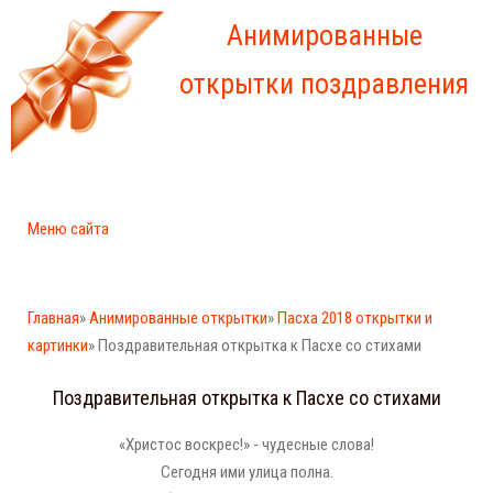
Анимированные
открытки поздравления
Меню сайта
Главная
»
Анимированные открытки
»
Пасха 2018 открытки и
картинки
» Поздравительная открытка к Пасхе со стихами
Поздравительная открытка к Пасхе со стихами
«Христос воскрес!» - чудесные слова!
Сегодня ими улица полна.