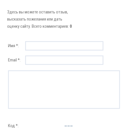
Здесь вы можете оставить отзыв,
высказать пожелания или дать
оценку сайту. Всего комментариев:
0
Имя *:
Email *:
Код *: