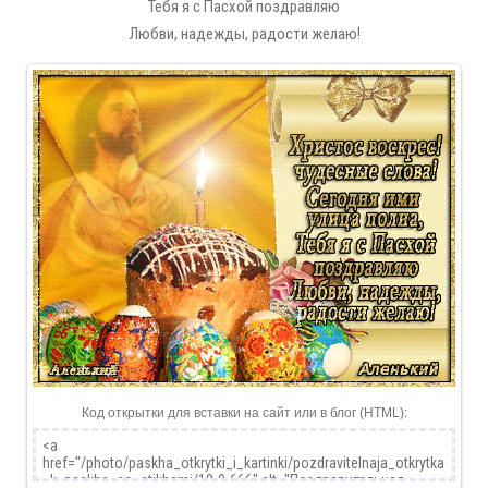
Тебя я с Пасхой поздравляю
Любви, надежды, радости желаю!
Код открытки для вставки на сайт или в блог (HTML):