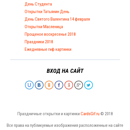
День Студента
Открытки Татьянин День
День Святого Валентина 14 февраля
Открытки Масленица
Прощеное воскресенье 2018
Праздники 2018
Ежедневные гиф картинки
ВХОД НА САЙТ
Праздничные открытки и картинки
CardsGif.ru
© 2018
Все права на публикуемые изображения расположенные на сайте