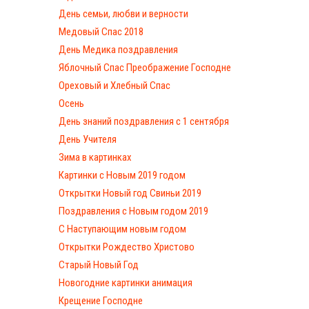
День семьи, любви и верности
Медовый Спас 2018
День Медика поздравления
Яблочный Спас Преображение Господне
Ореховый и Хлебный Спас
Осень
День знаний поздравления с 1 сентября
День Учителя
Зима в картинках
Картинки с Новым 2019 годом
Открытки Новый год Свиньи 2019
Поздравления с Новым годом 2019
С Наступающим новым годом
Открытки Рождество Христово
Старый Новый Год
Новогодние картинки анимация
Крещение Господне