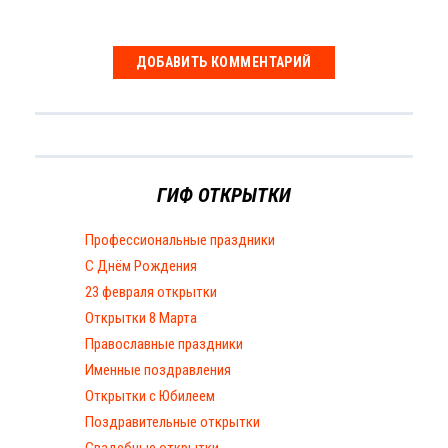
ГИФ ОТКРЫТКИ
Профессиональные праздники
С Днём Рождения
23 февраля открытки
Открытки 8 Марта
Православные праздники
Именные поздравления
Открытки с Юбилеем
Поздравительные открытки