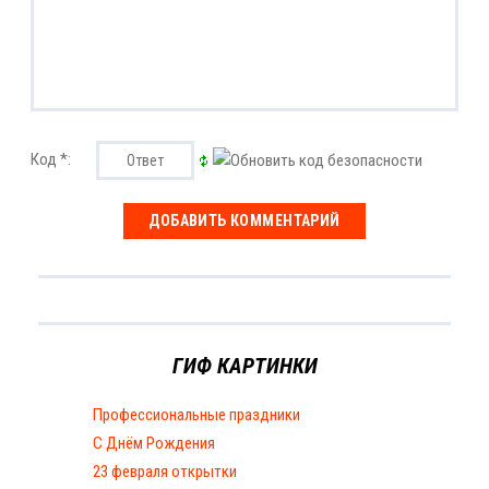
Код *:
ГИФ КАРТИНКИ
Профессиональные праздники
С Днём Рождения
23 февраля открытки