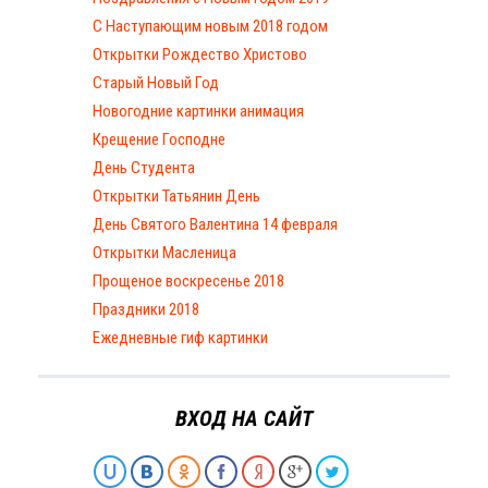
С Наступающим новым 2018 годом
Открытки Рождество Христово
Старый Новый Год
Новогодние картинки анимация
Крещение Господне
День Студента
Открытки Татьянин День
День Святого Валентина 14 февраля
Открытки Масленица
Прощеное воскресенье 2018
Праздники 2018
Ежедневные гиф картинки
ВХОД НА САЙТ