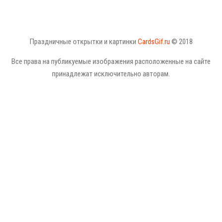
Праздничные открытки и картинки
CardsGif.ru
© 2018
Все права на публикуемые изображения расположенные на сайте
принадлежат исключительно авторам.