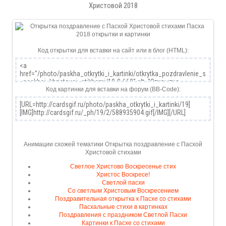
Христовой 2018
Код открытки для вставки на сайт или в блог (HTML):
Код картинки для вставки на форум (BB-Code):
Анимации схожей тематики Открытка поздравление с Пасхой
Христовой стихами
Светлое Христово Воскресенье стих
Христос Воскресе!
Светлой пасхи
Со светлым Христовым Воскресением
Поздравительная открытка к Пасхе со стихами
Пасхальные стихи в картинках
Поздравления с праздником Светлой Пасхи
Картинки к Пасхе со стихами