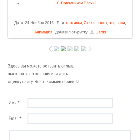
С Праздником Пасхи!
Дата: 24 Ноября 2016 | Теги:
картинки
,
Стихи
,
пасха
,
открытки
,
Анимация
| Добавил открытку:
Cards
Здесь вы можете оставить отзыв,
высказать пожелания или дать
оценку сайту. Всего комментариев:
0
Имя *:
Email *: