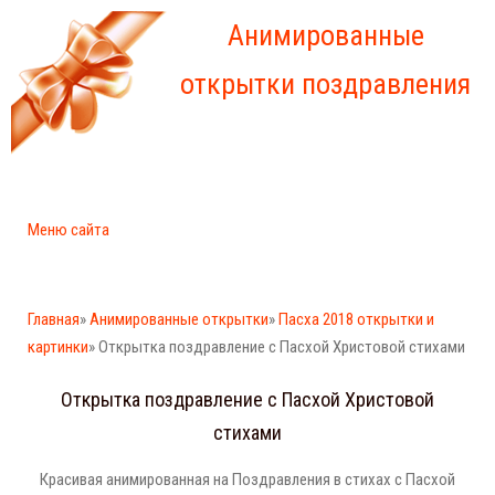
Анимированные
открытки поздравления
Меню сайта
Главная
»
Анимированные открытки
»
Пасха 2018 открытки и
картинки
» Открытка поздравление с Пасхой Христовой стихами
Открытка поздравление с Пасхой Христовой
стихами
Красивая анимированная на Поздравления в стихах с Пасхой