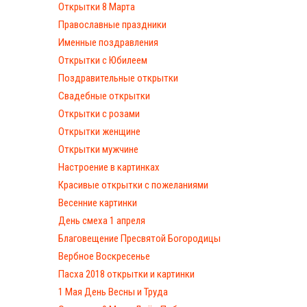
Открытки 8 Марта
Православные праздники
Именные поздравления
Открытки с Юбилеем
Поздравительные открытки
Свадебные открытки
Открытки с розами
Открытки женщине
Открытки мужчине
Настроение в картинках
Красивые открытки с пожеланиями
Весенние картинки
День смеха 1 апреля
Благовещение Пресвятой Богородицы
Вербное Воскресенье
Пасха 2018 открытки и картинки
1 Мая День Весны и Труда