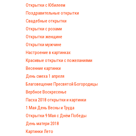
Открытки с Юбилеем
Поздравительные открытки
Свадебные открытки
Открытки с розами
Открытки женщине
Открытки мужчине
Настроение в картинках
Красивые открытки с пожеланиями
Весенние картинки
День смеха 1 апреля
Благовещение Пресвятой Богородицы
Вербное Воскресенье
Пасха 2018 открытки и картинки
1 Мая День Весны и Труда
Открытки 9 Мая с Днём Победы
День матери 2018
Картинки Лето