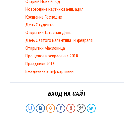
Старый Новый Год
Новогодние картинки анимация
Крещение Господне
День Студента
Открытки Татьянин День
День Святого Валентина 14 февраля
Открытки Масленица
Прощеное воскресенье 2018
Праздники 2018
Ежедневные гиф картинки
ВХОД НА САЙТ