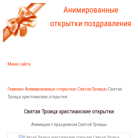
Анимированные
открытки поздравления
Меню сайта
Главная
»
Анимированные открытки
»
Святая Троица
» Святая
Троица христианские открытки
Святая Троица христианские открытки
Анимация с праздником Святой Троицы