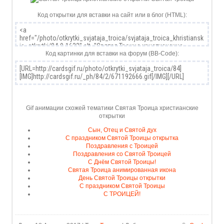
Код открытки для вставки на сайт или в блог (HTML):
Код картинки для вставки на форум (BB-Code):
Gif анимации схожей тематики Святая Троица христианские
открытки
Сын, Отец и Святой дух
С праздником Святой Троицы открытка
Поздравления с Троицей
Поздравления со Святой Троицей
С Днём Святой Троицы!
Святая Троица анимированная икона
День Святой Троицы открытки
С праздником Святой Троицы
С ТРОИЦЕЙ!