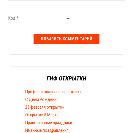
Код *:
ГИФ ОТКРЫТКИ
Профессиональные праздники
С Днём Рождения
23 февраля открытки
Открытки 8 Марта
Православные праздники
Именные поздравления