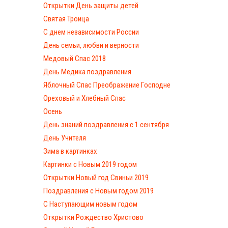
Открытки День защиты детей
Святая Троица
С днем независимости России
День семьи, любви и верности
Медовый Спас 2018
День Медика поздравления
Яблочный Спас Преображение Господне
Ореховый и Хлебный Спас
Осень
День знаний поздравления с 1 сентября
День Учителя
Зима в картинках
Картинки с Новым 2019 годом
Открытки Новый год Свиньи 2019
Поздравления с Новым годом 2019
С Наступающим новым годом
Открытки Рождество Христово