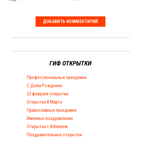
ГИФ ОТКРЫТКИ
Профессиональные праздники
С Днём Рождения
23 февраля открытки
Открытки 8 Марта
Православные праздники
Именные поздравления
Открытки с Юбилеем
Поздравительные открытки