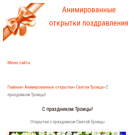
Анимированные
открытки поздравления
Меню сайта
Главная
»
Анимированные открытки
»
Святая Троица
» С
праздником Троицы!
С праздником Троицы!
Открытки с праздником Святой Троицы