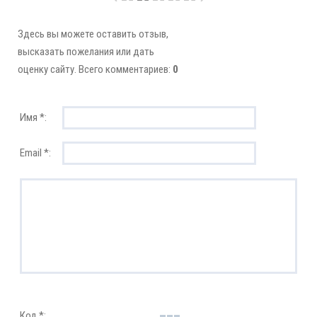
Здесь вы можете оставить отзыв,
высказать пожелания или дать
оценку сайту. Всего комментариев:
0
Имя *:
Email *:
Код *: