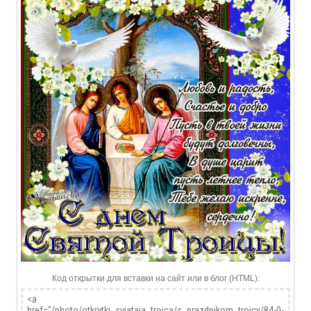
Код открытки для вставки на сайт или в блог (HTML):