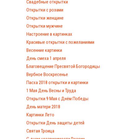
Свадебные открытки
Открытки с розами
Открытки женщине
Открытки мужчине
Настроение в картинках
Красивые открытки с пожеланиями
Весенние картинки
День смеха 1 апреля
Благовещение Пресвятой Богородицы
Вербное Воскресенье
Пасха 2018 открытки и картинки
1 Мая День Весны и Труда
Открытки 9 Мая с Днём Победы
День матери 2018
Картинки Лето
Открытки День защиты детей
Святая Троица