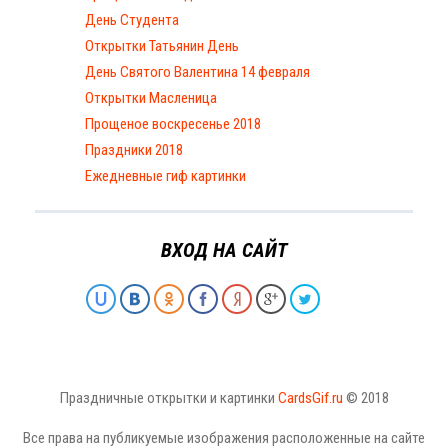
День Студента
Открытки Татьянин День
День Святого Валентина 14 февраля
Открытки Масленица
Прощеное воскресенье 2018
Праздники 2018
Ежедневные гиф картинки
ВХОД НА САЙТ
Праздничные открытки и картинки
CardsGif.ru
© 2018
Все права на публикуемые изображения расположенные на сайте