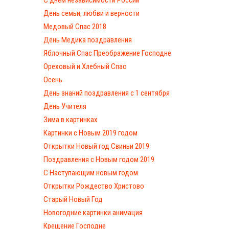
С днем независимости России
День семьи, любви и верности
Медовый Спас 2018
День Медика поздравления
Яблочный Спас Преображение Господне
Ореховый и Хлебный Спас
Осень
День знаний поздравления с 1 сентября
День Учителя
Зима в картинках
Картинки с Новым 2019 годом
Открытки Новый год Свиньи 2019
Поздравления с Новым годом 2019
С Наступающим новым годом
Открытки Рождество Христово
Старый Новый Год
Новогодние картинки анимация
Крещение Господне