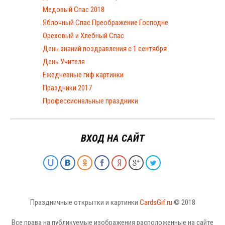
Медовый Спас 2018
Яблочный Спас Преображение Господне
Ореховый и Хлебный Спас
День знаний поздравления с 1 сентября
День Учителя
Ежедневные гиф картинки
Праздники 2017
Профессиональные праздники
ВХОД НА САЙТ
Праздничные открытки и картинки
CardsGif.ru
© 2018
Все права на публикуемые изображения расположенные на сайте