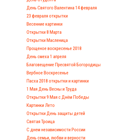
День Святого Валентина 14 февраля
23 февраля открытки
Весенние картинки
Открытки 8 Марта
Открытки Масленица
Прощеное воскресенье 2018
День смеха 1 апреля
Благовещение Пресвятой Богородицы
Вербное Воскресенье
Пасха 2018 открытки и картинки
1 Мая День Весны и Труда
Открытки 9 Мая с Днём Победы
Картинки Лето
Открытки День защиты детей
Святая Троица
С днем независимости России
День семьи, любви и верности