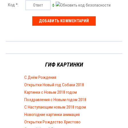
Код *:
ГИФ КАРТИНКИ
С Днём Рождения
Открытки Новый год Собаки 2018
Картинки с Новым 2018 годом
Поздравления с Новым годом 2018
С Наступающим новым 2018 годом
Новогодние картинки анимация
Открытки Рождество Христово