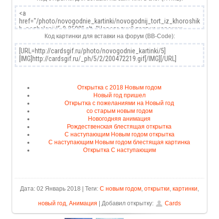
Код картинки для вставки на форум (BB-Code):
Открытка с 2018 Новым годом
Новый год пришел
Открытка с пожеланиями на Новый год
со старым новым годом
Новогодняя анимация
Рождественская блестящая открытка
C наступающим Новым годом открытка
C наступающим Новым годом блестящая картинка
Открытка С наступающим
Дата: 02 Январь 2018 | Теги:
С новым годом
,
открытки
,
картинки
,
новый год
,
Анимация
| Добавил открытку:
Cards