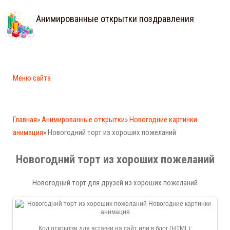
Анимированные открытки поздравления
Меню сайта
Главная
»
Анимированные открытки
»
Новогодние картинки
анимация
» Новогодний торт из хороших пожеланий
Новогодний торт из хороших пожеланий
Новогодний торт для друзей из хороших пожеланий
Код открытки для вставки на сайт или в блог (HTML):