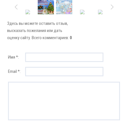
Здесь вы можете оставить отзыв,
высказать пожелания или дать
оценку сайту. Всего комментариев:
0
Имя *:
Email *: