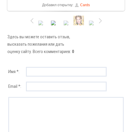
Добавил открытку:
Cards
Здесь вы можете оставить отзыв,
высказать пожелания или дать
оценку сайту. Всего комментариев:
0
Имя *:
Email *: