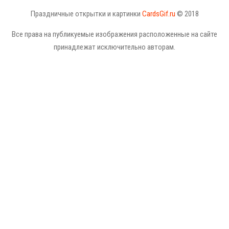
Праздничные открытки и картинки
CardsGif.ru
© 2018
Все права на публикуемые изображения расположенные на сайте
принадлежат исключительно авторам.