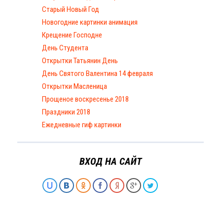
Старый Новый Год
Новогодние картинки анимация
Крещение Господне
День Студента
Открытки Татьянин День
День Святого Валентина 14 февраля
Открытки Масленица
Прощеное воскресенье 2018
Праздники 2018
Ежедневные гиф картинки
ВХОД НА САЙТ