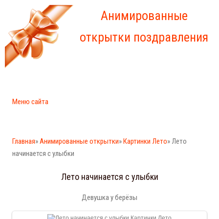
Анимированные
открытки поздравления
Меню сайта
Главная
»
Анимированные открытки
»
Картинки Лето
» Лето
начинается с улыбки
Лето начинается с улыбки
Девушка у берёзы