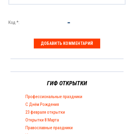
Код *:
ГИФ ОТКРЫТКИ
Профессиональные праздники
С Днём Рождения
23 февраля открытки
Открытки 8 Марта
Православные праздники