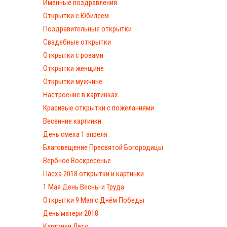
Именные поздравления
Открытки с Юбилеем
Поздравительные открытки
Свадебные открытки
Открытки с розами
Открытки женщине
Открытки мужчине
Настроение в картинках
Красивые открытки с пожеланиями
Весенние картинки
День смеха 1 апреля
Благовещение Пресвятой Богородицы
Вербное Воскресенье
Пасха 2018 открытки и картинки
1 Мая День Весны и Труда
Открытки 9 Мая с Днём Победы
День матери 2018
Картинки Лето