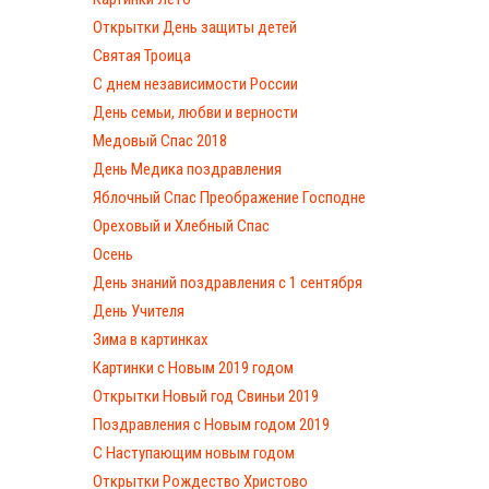
Открытки День защиты детей
Святая Троица
С днем независимости России
День семьи, любви и верности
Медовый Спас 2018
День Медика поздравления
Яблочный Спас Преображение Господне
Ореховый и Хлебный Спас
Осень
День знаний поздравления с 1 сентября
День Учителя
Зима в картинках
Картинки с Новым 2019 годом
Открытки Новый год Свиньи 2019
Поздравления с Новым годом 2019
С Наступающим новым годом
Открытки Рождество Христово