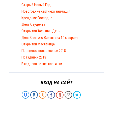
Старый Новый Год
Новогодние картинки анимация
Крещение Господне
День Студента
Открытки Татьянин День
День Святого Валентина 14 февраля
Открытки Масленица
Прощеное воскресенье 2018
Праздники 2018
Ежедневные гиф картинки
ВХОД НА САЙТ