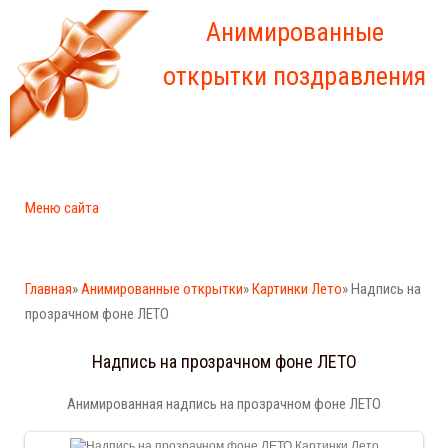
Анимированные
открытки поздравления
Меню сайта
Главная
»
Анимированные открытки
»
Картинки Лето
» Надпись на
прозрачном фоне ЛЕТО
Надпись на прозрачном фоне ЛЕТО
Анимированная надпись на прозрачном фоне ЛЕТО