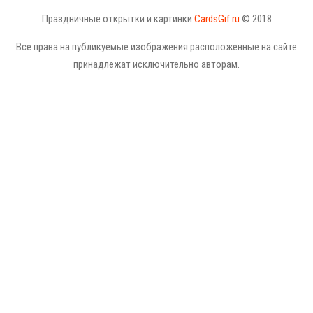
Праздничные открытки и картинки
CardsGif.ru
© 2018
Все права на публикуемые изображения расположенные на сайте
принадлежат исключительно авторам.