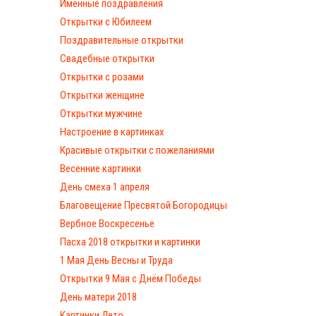
Именные поздравления
Открытки с Юбилеем
Поздравительные открытки
Свадебные открытки
Открытки с розами
Открытки женщине
Открытки мужчине
Настроение в картинках
Красивые открытки с пожеланиями
Весенние картинки
День смеха 1 апреля
Благовещение Пресвятой Богородицы
Вербное Воскресенье
Пасха 2018 открытки и картинки
1 Мая День Весны и Труда
Открытки 9 Мая с Днём Победы
День матери 2018
Картинки Лето