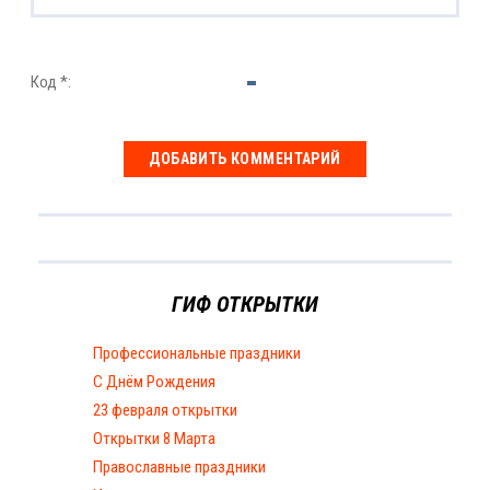
Код *:
ГИФ ОТКРЫТКИ
Профессиональные праздники
С Днём Рождения
23 февраля открытки
Открытки 8 Марта
Православные праздники