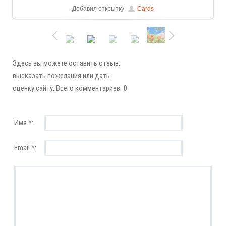
Добавил открытку:
Cards
Здесь вы можете оставить отзыв,
высказать пожелания или дать
оценку сайту. Всего комментариев:
0
Имя *:
Email *: