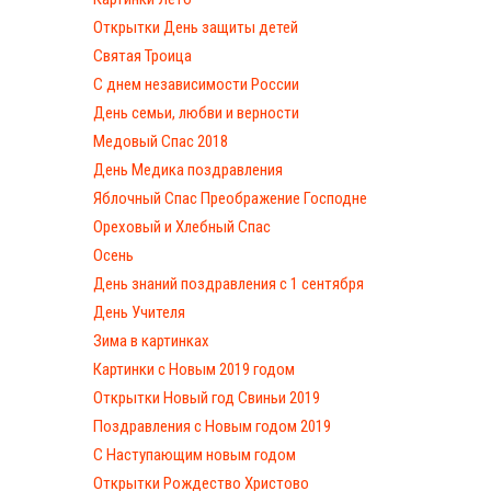
Открытки День защиты детей
Святая Троица
С днем независимости России
День семьи, любви и верности
Медовый Спас 2018
День Медика поздравления
Яблочный Спас Преображение Господне
Ореховый и Хлебный Спас
Осень
День знаний поздравления с 1 сентября
День Учителя
Зима в картинках
Картинки с Новым 2019 годом
Открытки Новый год Свиньи 2019
Поздравления с Новым годом 2019
С Наступающим новым годом
Открытки Рождество Христово