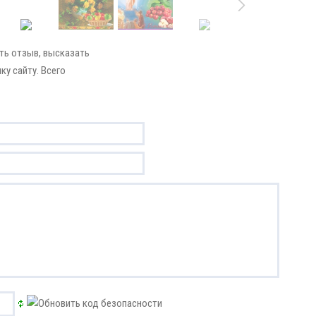
ть отзыв, высказать
ку сайту. Всего