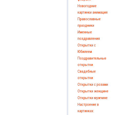
Новогодние
картинки анимация
Православные
праздники
Именные
поздравления
Открытки с
Юбилеем
Поздравительные
открытки
Свадебные
открытки
Открытки с розами
Открытки женщине
Открытки мужчине
Настроение в
картинках