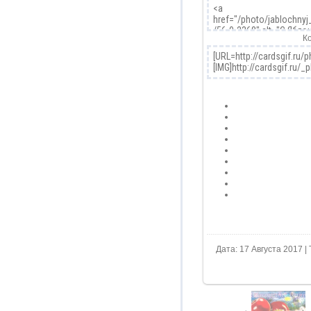
К
Дата: 17 Августа 2017 | 