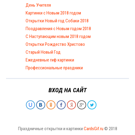
День Учителя
Картинки с Новым 2018 годом
Открытки Новый год Собаки 2018
Поздравления с Новым годом 2018
С Наступающим новым 2018 годом
Открытки Рождество Христово
Старый Новый Год
Ежедневные гиф картинки
Профессиональные праздники
ВХОД НА САЙТ
Праздничные открытки и картинки
CardsGif.ru
© 2018