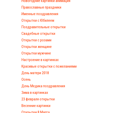
Новогодние картинки анимация
Православные праздники
Именные поздравления
Открытки с Юбилеем
Поздравительные открытки
Свадебные открытки
Открытки с розами
Открытки женщине
Открытки мужчине
Настроение в картинках
Красивые открытки с пожеланиями
День матери 2018
Осень
День Медика поздравления
Зима в картинках
23 февраля открытки
Весенние картинки
Открытки 8 Марта