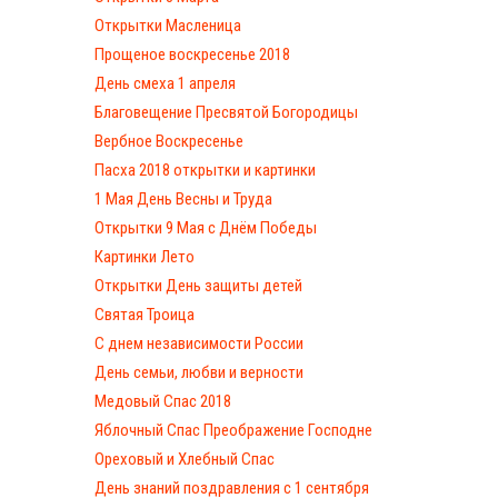
Открытки Масленица
Прощеное воскресенье 2018
День смеха 1 апреля
Благовещение Пресвятой Богородицы
Вербное Воскресенье
Пасха 2018 открытки и картинки
1 Мая День Весны и Труда
Открытки 9 Мая с Днём Победы
Картинки Лето
Открытки День защиты детей
Святая Троица
С днем независимости России
День семьи, любви и верности
Медовый Спас 2018
Яблочный Спас Преображение Господне
Ореховый и Хлебный Спас
День знаний поздравления с 1 сентября