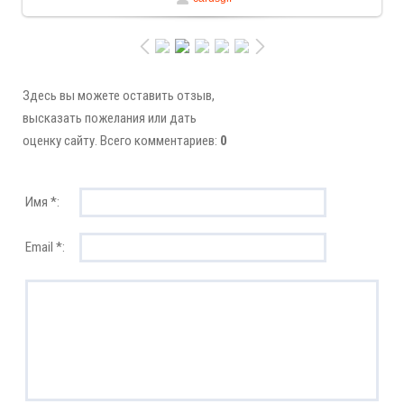
Здесь вы можете оставить отзыв,
высказать пожелания или дать
оценку сайту. Всего комментариев:
0
Имя *:
Email *: