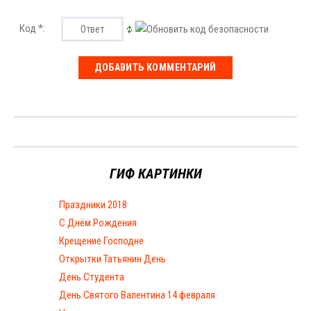
Код *:
ГИФ КАРТИНКИ
Праздники 2018
С Днём Рождения
Крещение Господне
Открытки Татьянин День
День Студента
День Святого Валентина 14 февраля