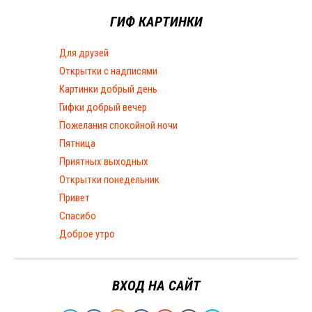
ГИФ КАРТИНКИ
Для друзей
Открытки с надписями
Картинки добрый день
Гифки добрый вечер
Пожелания спокойной ночи
Пятница
Приятных выходных
Открытки понедельник
Привет
Спасибо
Доброе утро
ВХОД НА САЙТ