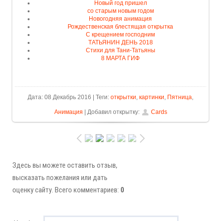
Новый год пришел
со старым новым годом
Новогодняя анимация
Рождественская блестящая открытка
С крещением господним
ТАТЬЯНИН ДЕНЬ 2018
Стихи для Тани-Татьяны
8 МАРТА ГИФ
Дата: 08 Декабрь 2016 | Теги:
открытки
,
картинки
,
Пятница
,
Анимация
| Добавил открытку:
Cards
Здесь вы можете оставить отзыв,
высказать пожелания или дать
оценку сайту. Всего комментариев:
0