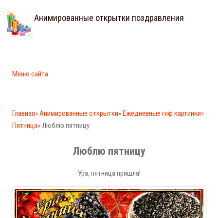
Анимированные открытки поздравления
Меню сайта
Главная
»
Анимированные открытки
»
Ежедневные гиф картинки
»
Пятница
» Люблю пятницу
Люблю пятницу
Ура, пятница пришла!