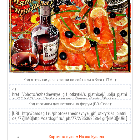
Код открытки для вставки на сайт или в блог (HTML):
Код картинки для вставки на форум (BB-Code):
Картинка с днем Ивана Купала