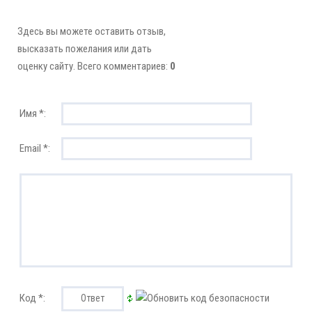
Здесь вы можете оставить отзыв,
высказать пожелания или дать
оценку сайту. Всего комментариев:
0
Имя *:
Email *:
Код *: