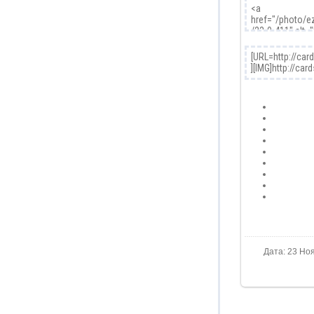
Дата: 23 Ноя