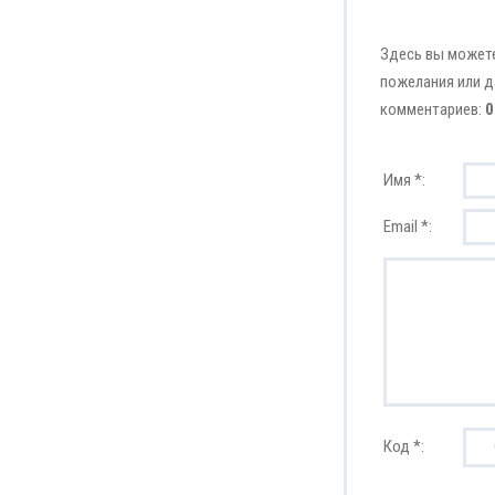
Здесь вы можете
пожелания или д
комментариев:
0
Имя *:
Email *:
Код *: