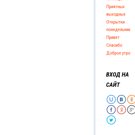
Приятных
выходных
Открытки
понедельник
Привет
Спасибо
Доброе утро
ВХОД НА
САЙТ