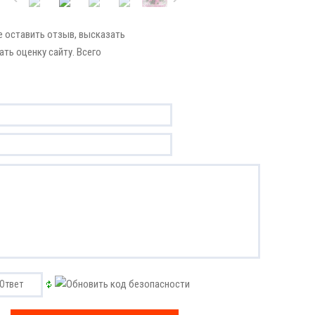
 оставить отзыв, высказать
ать оценку сайту. Всего