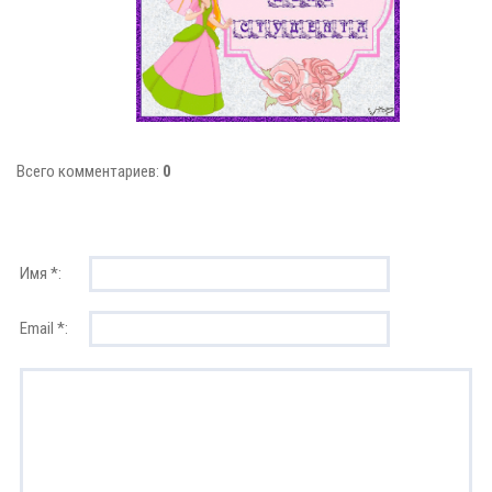
Всего комментариев:
0
Имя *:
Email *: