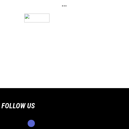
...
FOLLOW US