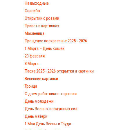
На выходные
Спасибо
Открытки с розами
Привет в картинках
Масленица
Прощеное воскресенье 2025 - 2026
1 Марта – День кошек
23 февраля
8 Марта
Пасха 2025 - 2026 открытки и картинки
Весенние картинки
Троица
С днем работников торговли
День молодежи
День Военно-воздушных сил
День матери
1 Мая День Весны и Труда