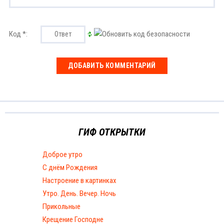
Код *:
ГИФ ОТКРЫТКИ
Доброе утро
С днём Рождения
Настроение в картинках
Утро. День. Вечер. Ночь
Прикольные
Крещение Господне