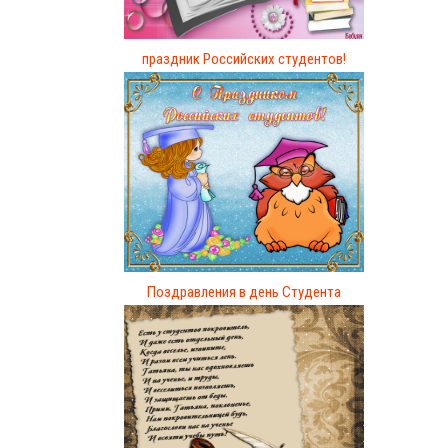
праздник Российских студентов!
Поздравления в день Студента