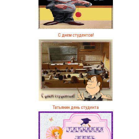
С днем студентов!
Татьянин день студента