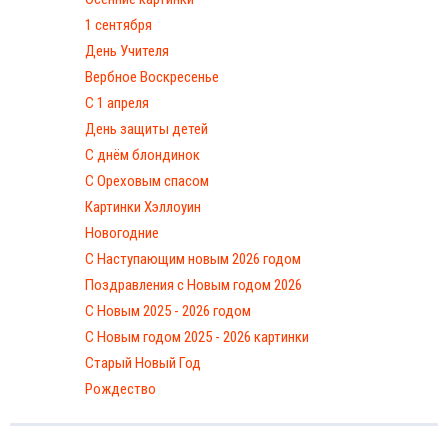
1 сентября
День Учителя
Вербное Воскресенье
С 1 апреля
День защиты детей
С днём блондинок
С Ореховым спасом
Картинки Хэллоуин
Новогодние
С Наступающим новым 2026 годом
Поздравления с Новым годом 2026
С Новым 2025 - 2026 годом
C Новым годом 2025 - 2026 картинки
Старый Новый Год
Рождество