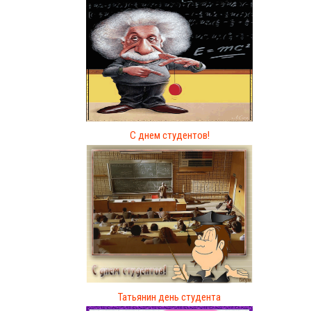
С днем студентов!
Татьянин день студента