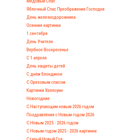
Медовый Спас
Яблочный Спас Преображение Господне
День железнодорожника
Осенние картинки
1 сентября
День Учителя
Вербное Воскресенье
С 1 апреля
День защиты детей
С днём блондинок
С Ореховым спасом
Картинки Хэллоуин
Новогодние
С Наступающим новым 2026 годом
Поздравления с Новым годом 2026
С Новым 2025 - 2026 годом
C Новым годом 2025 - 2026 картинки
Старый Новый Год