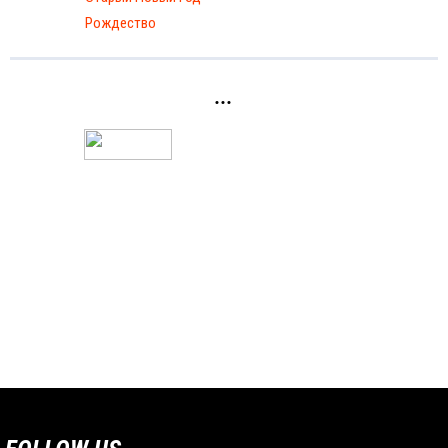
Рождество
...