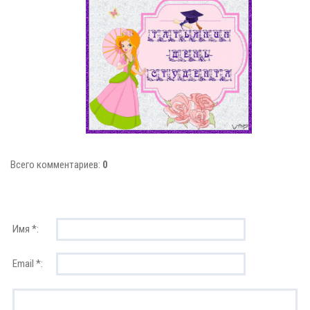
Всего комментариев:
0
Имя *:
Email *: