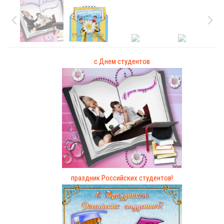
с Днем студентов
праздник Российских студентов!