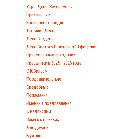
Утро. День. Вечер. Ночь
Прикольные
Крещение Господне
Татьянин День
День Студента
День Святого Валентина 14 февраля
Православные праздники
Праздники в 2025 - 2026 году
С Юбилеем
Поздравительные
Свадебные
Пожелания
Именные поздравления
С надписями
Зима в картинках
Для друзей
Мужчине