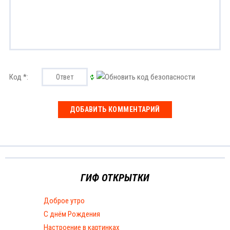
Код *:
ГИФ ОТКРЫТКИ
Доброе утро
С днём Рождения
Настроение в картинках