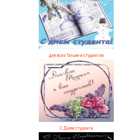
для всех Татьян и студентов
C Днем студента