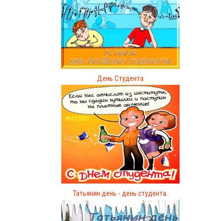
День Студента
Татьянин день - день студента.