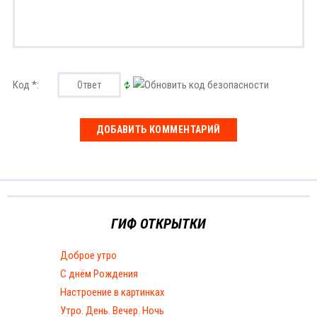
Код *:
ГИФ ОТКРЫТКИ
Доброе утро
С днём Рождения
Настроение в картинках
Утро. День. Вечер. Ночь