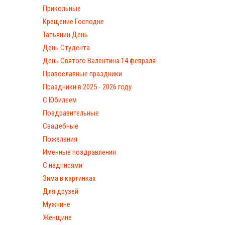
Прикольные
Крещение Господне
Татьянин День
День Студента
День Святого Валентина 14 февраля
Православные праздники
Праздники в 2025 - 2026 году
С Юбилеем
Поздравительные
Свадебные
Пожелания
Именные поздравления
С надписями
Зима в картинках
Для друзей
Мужчине
Женщине