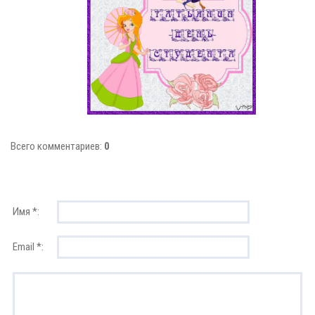
Всего комментариев:
0
Имя *:
Email *: