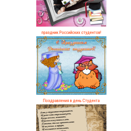
праздник Российских студентов!
Поздравления в день Студента