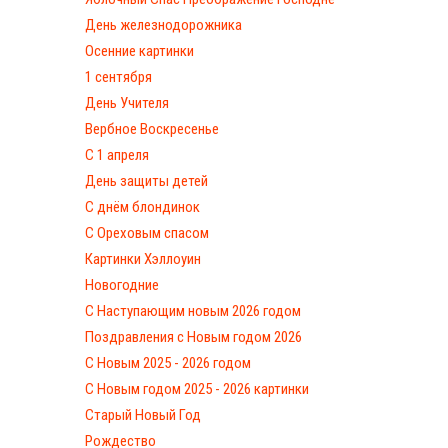
День железнодорожника
Осенние картинки
1 сентября
День Учителя
Вербное Воскресенье
С 1 апреля
День защиты детей
С днём блондинок
С Ореховым спасом
Картинки Хэллоуин
Новогодние
С Наступающим новым 2026 годом
Поздравления с Новым годом 2026
С Новым 2025 - 2026 годом
C Новым годом 2025 - 2026 картинки
Старый Новый Год
Рождество