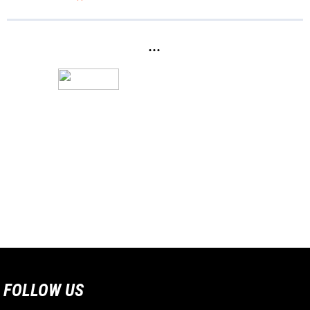
...
FOLLOW US