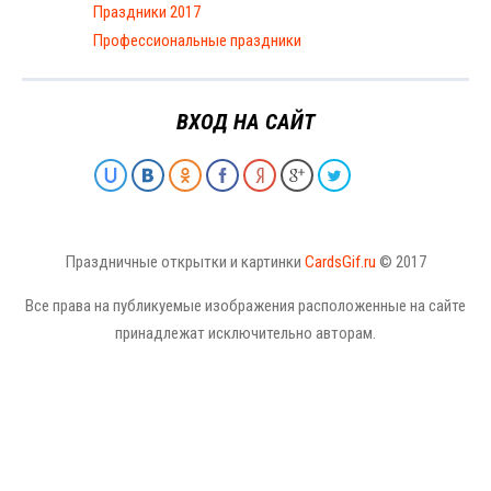
Праздники 2017
Профессиональные праздники
ВХОД НА САЙТ
Праздничные открытки и картинки
CardsGif.ru
© 2017
Все права на публикуемые изображения расположенные на сайте
принадлежат исключительно авторам.