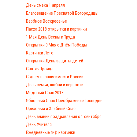
День смеха 1 апреля
Благовещение Пресвятой Богородицы
Вербное Воскресенье
Пасха 2018 открытки и картинки
1 Мая День Весны и Труда
Открытки 9 Мая с Днём Победы
Картинки Лето
Открытки День защиты детей
Святая Троица
С днем независимости России
День семьи, любви и верности
Медовый Спас 2018
Яблочный Спас Преображение Господне
Ореховый и Хлебный Спас
День знаний поздравления с 1 сентября
День Учителя
Ежедневные гиф картинки