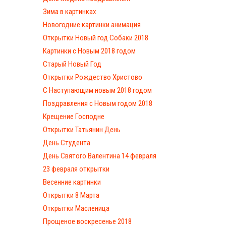
Зима в картинках
Новогодние картинки анимация
Открытки Новый год Собаки 2018
Картинки с Новым 2018 годом
Старый Новый Год
Открытки Рождество Христово
С Наступающим новым 2018 годом
Поздравления с Новым годом 2018
Крещение Господне
Открытки Татьянин День
День Студента
День Святого Валентина 14 февраля
23 февраля открытки
Весенние картинки
Открытки 8 Марта
Открытки Масленица
Прощеное воскресенье 2018