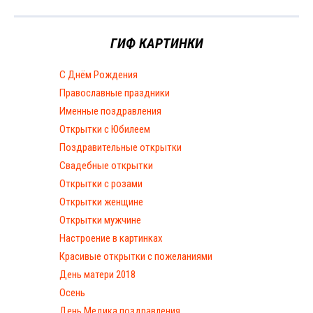
ГИФ КАРТИНКИ
С Днём Рождения
Православные праздники
Именные поздравления
Открытки с Юбилеем
Поздравительные открытки
Свадебные открытки
Открытки с розами
Открытки женщине
Открытки мужчине
Настроение в картинках
Красивые открытки с пожеланиями
День матери 2018
Осень
День Медика поздравления