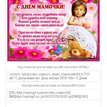
Код открытки для вставки на сайт или в блог (HTML):
Код картинки для вставки на форум (BB-Code):