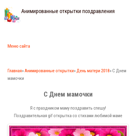
Анимированные открытки поздравления
Меню сайта
Главная
»
Анимированные открытки
»
День матери 2018
» С Днем
мамочки
С Днем мамочки
Я с праздником маму поздравить спешу!
Поздравительная gif открытка со стихами любимой маме