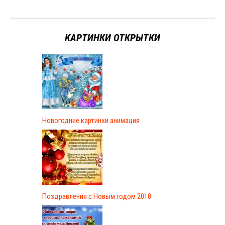
КАРТИНКИ ОТКРЫТКИ
Новогодние картинки анимация
Поздравления с Новым годом 2018