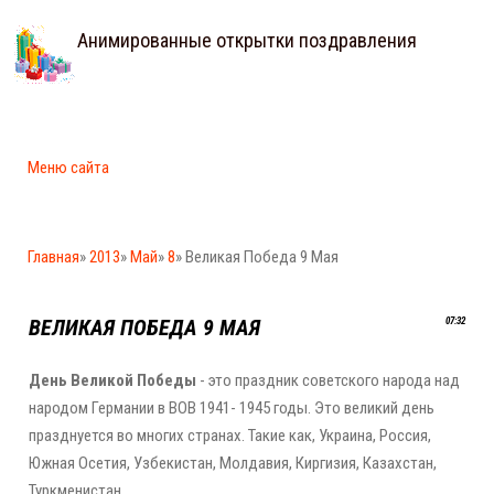
Анимированные открытки поздравления
Меню сайта
Главная
»
2013
»
Май
»
8
» Великая Победа 9 Мая
ВЕЛИКАЯ ПОБЕДА 9 МАЯ
07:32
День Великой Победы
- это праздник советского народа над
народом Германии в ВОВ 1941- 1945 годы. Это великий день
празднуется во многих странах. Такие как, Украина, Россия,
Южная Осетия, Узбекистан, Молдавия, Киргизия, Казахстан,
Туркменистан.