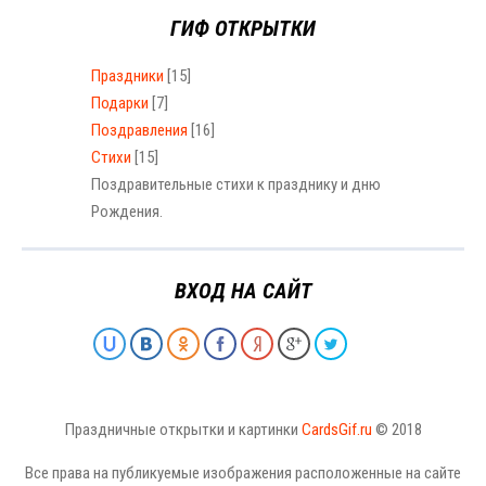
ГИФ ОТКРЫТКИ
Праздники
[15]
Подарки
[7]
Поздравления
[16]
Стихи
[15]
Поздравительные стихи к празднику и дню
Рождения.
ВХОД НА САЙТ
Праздничные открытки и картинки
CardsGif.ru
© 2018
Все права на публикуемые изображения расположенные на сайте