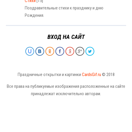
Стихи
[15]
Поздравительные стихи к празднику и дню
Рождения.
ВХОД НА САЙТ
Праздничные открытки и картинки
CardsGif.ru
© 2018
Все права на публикуемые изображения расположенные на сайте
принадлежат исключительно авторам.