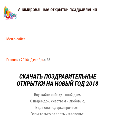
Анимированные открытки поздравления
Меню сайта
Главная
»
2016
»
Декабрь
» 25
СКАЧАТЬ ПОЗДРАВИТЕЛЬНЫЕ
ОТКРЫТКИ НА НОВЫЙ ГОД 2018
Впускайте собаку в свой дом,
С надеждой, счастьем и любовью,
Ведь она подарки принесёт,
Всем только радость и здоровье!