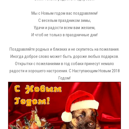
Мы с Новым годом вас поздравляем!
С веселым праздником зимы,
Удачи и радости всем вам желаем,
И чтоб не только в праздничные дни!
Поздравляйте родных и близких и не скупитесь на пожелания.
Иногда доброе слово может быть дороже любых подарков.
Открытки с пожеланиями в год собаки принесут немало
радости и хорошего настроения. С Наступающим Новым 2018
Годом!