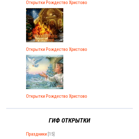
Открытки Рождество Христово
Открытки Рождество Христово
Открытки Рождество Христово
ГИФ ОТКРЫТКИ
Праздники
[15]