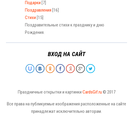
Подарки
[7]
Поздравления
[16]
Стихи
[15]
Поздравительные стихи к празднику и дню
Рождения.
ВХОД НА САЙТ
Праздничные открытки и картинки
CardsGif.ru
© 2017
Все права на публикуемые изображения расположенные на сайте
принадлежат исключительно авторам.