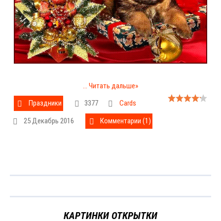
...
Читать дальше»
Праздники
3377
Cards
25 Декабрь 2016
Комментарии (1)
КАРТИНКИ ОТКРЫТКИ