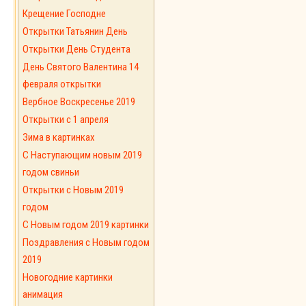
Крещение Господне
Открытки Татьянин День
Открытки День Студента
День Святого Валентина 14
февраля открытки
Вербное Воскресенье 2019
Открытки с 1 апреля
Зима в картинках
С Наступающим новым 2019
годом свиньи
Открытки с Новым 2019
годом
C Новым годом 2019 картинки
Поздравления с Новым годом
2019
Новогодние картинки
анимация