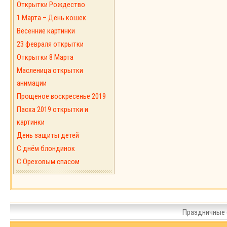
Открытки Рождество
1 Марта – День кошек
Весенние картинки
23 февраля открытки
Открытки 8 Марта
Масленица открытки
анимации
Прощеное воскресенье 2019
Пасха 2019 открытки и
картинки
День защиты детей
С днём блондинок
С Ореховым спасом
Праздничные