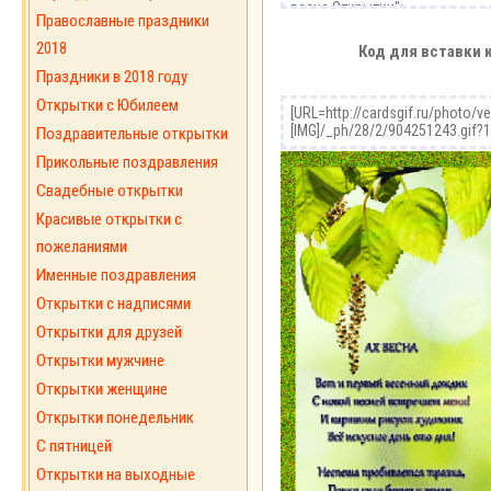
Православные праздники
2018
Код для вставки 
Праздники в 2018 году
Открытки с Юбилеем
Поздравительные открытки
Прикольные поздравления
Свадебные открытки
Красивые открытки с
пожеланиями
Именные поздравления
Открытки с надписями
Открытки для друзей
Открытки мужчине
Открытки женщине
Открытки понедельник
С пятницей
Открытки на выходные