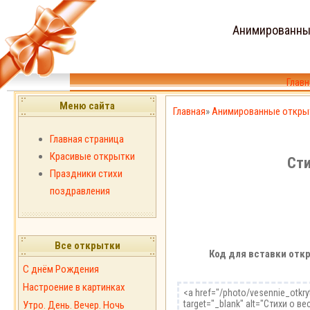
Анимированны
Главн
Меню сайта
Главная
»
Анимированные откры
Главная страница
Красивые открытки
Сти
Праздники стихи
поздравления
Все открытки
Код для вставки откр
С днём Рождения
Настроение в картинках
Утро. День. Вечер. Ночь