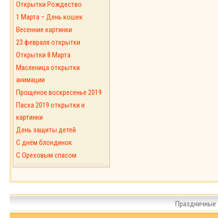
Открытки Рождество
1 Марта – День кошек
Весенние картинки
23 февраля открытки
Открытки 8 Марта
Масленица открытки
анимации
Прощеное воскресенье 2019
Пасха 2019 открытки и
картинки
День защиты детей
С днём блондинок
С Ореховым спасом
Праздничные