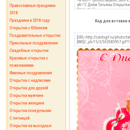
Православные праздники
2018
Праздники в 2018 году
Код для вставки 
Открытки с Юбилеем
Поздравительные открытки
Прикольные поздравления
Свадебные открытки
Красивые открытки с
пожеланиями
Именные поздравления
Открытки с надписями
Открытки для друзей
Открытки мужчине
Открытки женщине
Открытки понедельник
С пятницей
Открытки на выходные