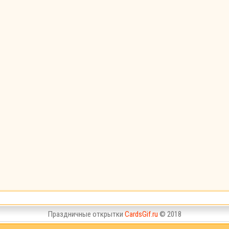
Праздничные открытки
CardsGif.ru
© 2018