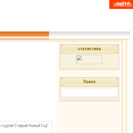
статистика
Поиск