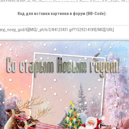
Код для вставки картинки в форум (BB-Code):