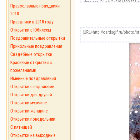
Православные праздники
2018
Праздники в 2018 году
Открытки с Юбилеем
Поздравительные открытки
Прикольные поздравления
Свадебные открытки
Красивые открытки с
пожеланиями
Именные поздравления
Открытки с надписями
Открытки для друзей
Открытки мужчине
Открытки женщине
Открытки понедельник
С пятницей
Открытки на выходные