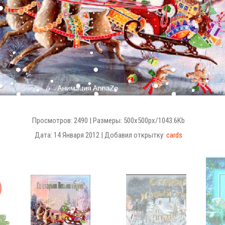
Просмотров: 2490 | Размеры: 500x500px/1043.6Kb
Дата: 14 Января 2012 | Добавил открытку:
cards