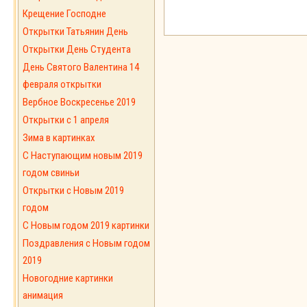
Крещение Господне
Открытки Татьянин День
Открытки День Студента
День Святого Валентина 14
февраля открытки
Вербное Воскресенье 2019
Открытки с 1 апреля
Зима в картинках
С Наступающим новым 2019
годом свиньи
Открытки с Новым 2019
годом
C Новым годом 2019 картинки
Поздравления с Новым годом
2019
Новогодние картинки
анимация