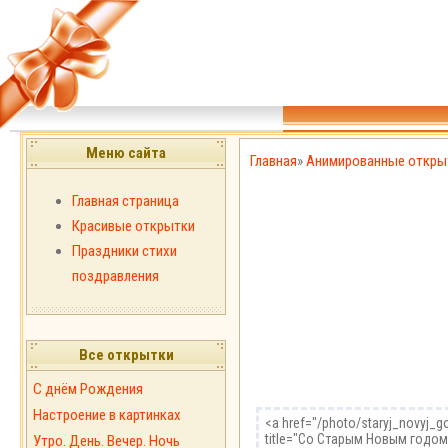
Меню сайта
Главная
»
Анимированные откры
Главная страница
Красивые открытки
Праздники стихи
поздравления
Все открытки
С днём Рождения
Настроение в картинках
Утро. День. Вечер. Ночь