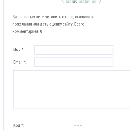
Здесь вы можете оставить отзыв, высказать
пожелания или дать оценку сайту. Всего
комментариев:
0
Имя *:
Email *:
Код *: