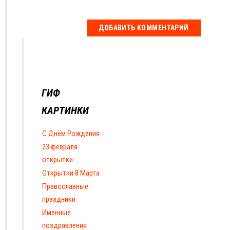
ГИФ
КАРТИНКИ
С Днём Рождения
23 февраля
открытки
Открытки 8 Марта
Православные
праздники
Именные
поздравления