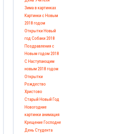
Зима в картинках
Картинки с Новым
2018 годом
Открытки Новый
год Собаки 2018
Поздравления с
Новым годом 2018
С Наступающим
новым 2018 годом
Открытки
Рождество
Христово
Старый Новый Год
Новогодние
картинки анимация
Крещение Господне
День Студента