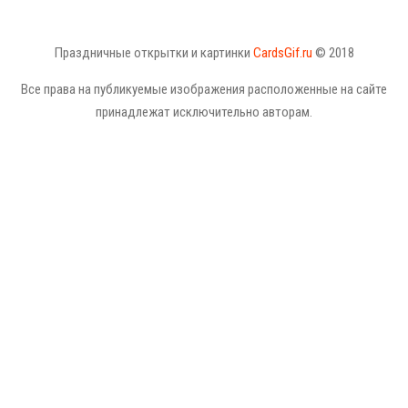
Праздничные открытки и картинки
CardsGif.ru
© 2018
Все права на публикуемые изображения расположенные на сайте
принадлежат исключительно авторам.