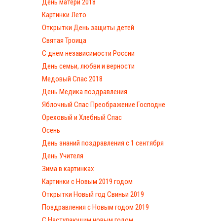
День матери 2018
Картинки Лето
Открытки День защиты детей
Святая Троица
С днем независимости России
День семьи, любви и верности
Медовый Спас 2018
День Медика поздравления
Яблочный Спас Преображение Господне
Ореховый и Хлебный Спас
Осень
День знаний поздравления с 1 сентября
День Учителя
Зима в картинках
Картинки с Новым 2019 годом
Открытки Новый год Свиньи 2019
Поздравления с Новым годом 2019
С Наступающим новым годом