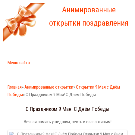
Анимированные
открытки поздравления
Меню сайта
Главная
»
Анимированные открытки
»
Открытки 9 Мая с Днём
Победы
» С Праздником 9 Мая! С Днём Победы
С Праздником 9 Мая! С Днём Победы
Вечная память ушедшим, честь и слава живым!