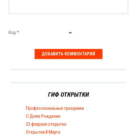
Код *:
ГИФ ОТКРЫТКИ
Профессиональные праздники
С Днём Рождения
23 февраля открытки
Открытки 8 Марта