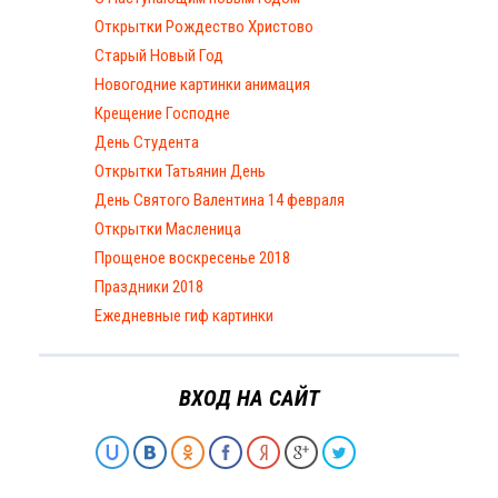
Открытки Рождество Христово
Старый Новый Год
Новогодние картинки анимация
Крещение Господне
День Студента
Открытки Татьянин День
День Святого Валентина 14 февраля
Открытки Масленица
Прощеное воскресенье 2018
Праздники 2018
Ежедневные гиф картинки
ВХОД НА САЙТ