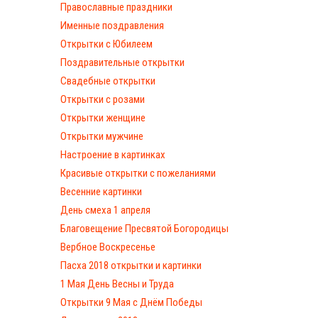
Православные праздники
Именные поздравления
Открытки с Юбилеем
Поздравительные открытки
Свадебные открытки
Открытки с розами
Открытки женщине
Открытки мужчине
Настроение в картинках
Красивые открытки с пожеланиями
Весенние картинки
День смеха 1 апреля
Благовещение Пресвятой Богородицы
Вербное Воскресенье
Пасха 2018 открытки и картинки
1 Мая День Весны и Труда
Открытки 9 Мая с Днём Победы