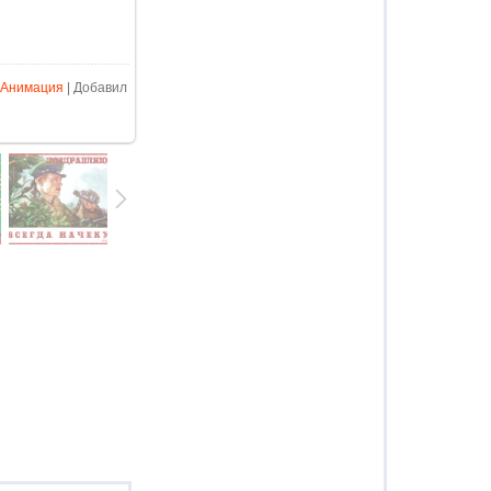
Анимация
| Добавил