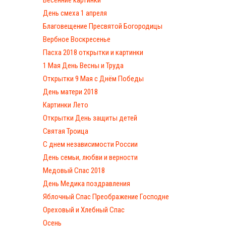
Весенние картинки
День смеха 1 апреля
Благовещение Пресвятой Богородицы
Вербное Воскресенье
Пасха 2018 открытки и картинки
1 Мая День Весны и Труда
Открытки 9 Мая с Днём Победы
День матери 2018
Картинки Лето
Открытки День защиты детей
Святая Троица
С днем независимости России
День семьи, любви и верности
Медовый Спас 2018
День Медика поздравления
Яблочный Спас Преображение Господне
Ореховый и Хлебный Спас
Осень