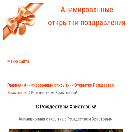
Анимированные
открытки поздравления
Меню сайта
Главная
»
Анимированные открытки
»
Открытки Рождество
Христово
» С Рождеством Христовым!
С Рождеством Христовым!
Анимационная открытка с Рождеством Христовым!