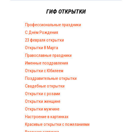
ГИФ ОТКРЫТКИ
Профессиональные праздники
С Днём Рождения
23 февраля открытки
Открытки 8 Марта
Православные праздники
Именные поздравления
Открытки с Юбилеем
Поздравительные открытки
Свадебные открытки
Открытки с розами
Открытки женщине
Открытки мужчине
Настроение в картинках
Красивые открытки с пожеланиями