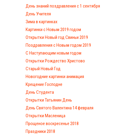
День знаний поздравления с 1 сентября
День Учителя
Зима в картинках
Картинки с Новым 2019 годом
Открытки Новый год Свиньи 2019
Поздравления с Новым годом 2019
С Наступающим новым годом
Открытки Рождество Христово
Старый Новый Год
Новогодние картинки анимация
Крещение Господне
День Студента
Открытки Татьянин День
День Святого Валентина 14 февраля
Открытки Масленица
Прощеное воскресенье 2018
Праздники 2018