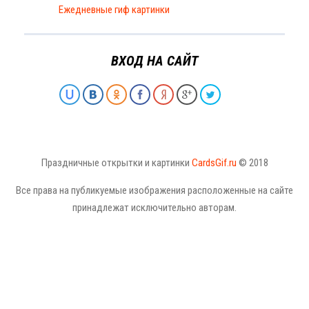
Ежедневные гиф картинки
ВХОД НА САЙТ
Праздничные открытки и картинки
CardsGif.ru
© 2018
Все права на публикуемые изображения расположенные на сайте
принадлежат исключительно авторам.