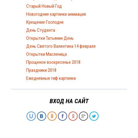
Старый Новый Год
Новогодние картинки анимация
Крещение Господне
День Студента
Открытки Татьянин День
День Святого Валентина 14 февраля
Открытки Масленица
Прощеное воскресенье 2018
Праздники 2018
Ежедневные гиф картинки
ВХОД НА САЙТ