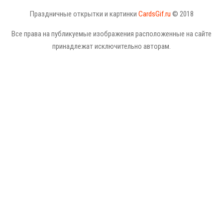
Праздничные открытки и картинки
CardsGif.ru
© 2018
Все права на публикуемые изображения расположенные на сайте
принадлежат исключительно авторам.