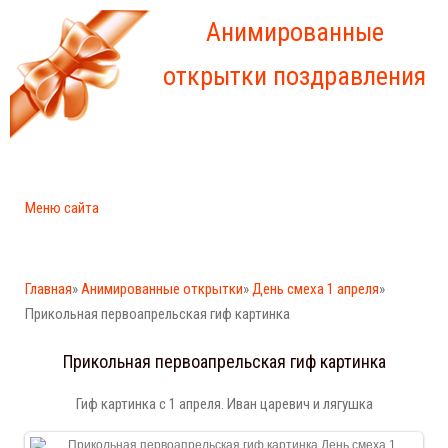
Анимированные
открытки поздравления
Меню сайта
Главная
»
Анимированные открытки
»
День смеха 1 апреля
»
Прикольная первоапрельская гиф картинка
Прикольная первоапрельская гиф картинка
Гиф картинка с 1 апреля. Иван царевич и лягушка