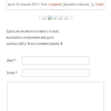
Дата: 01 Апреля 2017 | Теги:
1 апреля
| Добавил открытку:
Cards
Здесь вы можете оставить отзыв,
высказать пожелания или дать
оценку сайту. Всего комментариев:
0
Имя *:
Email *: