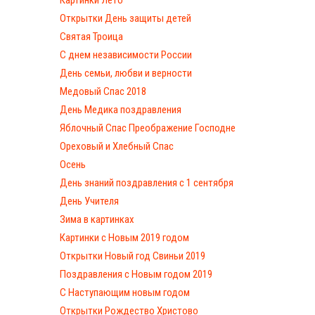
Картинки Лето
Открытки День защиты детей
Святая Троица
С днем независимости России
День семьи, любви и верности
Медовый Спас 2018
День Медика поздравления
Яблочный Спас Преображение Господне
Ореховый и Хлебный Спас
Осень
День знаний поздравления с 1 сентября
День Учителя
Зима в картинках
Картинки с Новым 2019 годом
Открытки Новый год Свиньи 2019
Поздравления с Новым годом 2019
С Наступающим новым годом
Открытки Рождество Христово