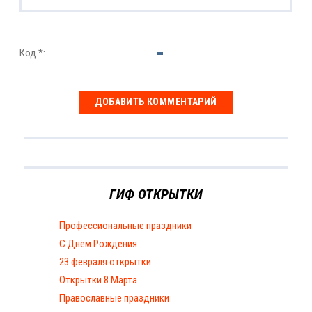
Код *:
ГИФ ОТКРЫТКИ
Профессиональные праздники
С Днём Рождения
23 февраля открытки
Открытки 8 Марта
Православные праздники