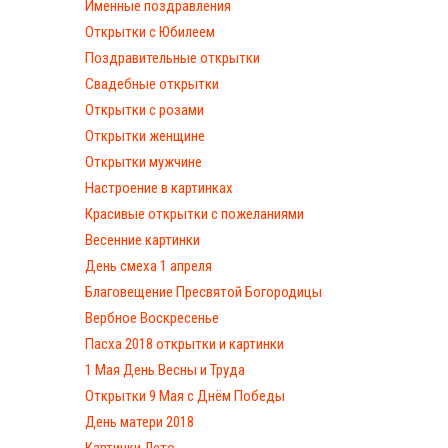
Именные поздравления
Открытки с Юбилеем
Поздравительные открытки
Свадебные открытки
Открытки с розами
Открытки женщине
Открытки мужчине
Настроение в картинках
Красивые открытки с пожеланиями
Весенние картинки
День смеха 1 апреля
Благовещение Пресвятой Богородицы
Вербное Воскресенье
Пасха 2018 открытки и картинки
1 Мая День Весны и Труда
Открытки 9 Мая с Днём Победы
День матери 2018