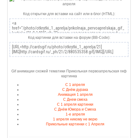
Код открытки для вставки на сайт или в блог (HTML):
Код картинки для вставки на форум (BB-Code):
Gif анимации схожей тематики Прикольная первоапрельская гиф
картинка
С 1 апреля
С Днём дурака
Анимация 1 апреля
С Днем смеха
С 1 апреля картинки
С Днём Юмора и Смеха
1-е апреля
1 апреля никому не верю
Прикольные картинки с 1 Апреля