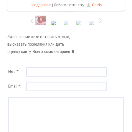
поздравляю
| Добавил открытку:
Cards
Здесь вы можете оставить отзыв,
высказать пожелания или дать
оценку сайту. Всего комментариев:
0
Имя *:
Email *: