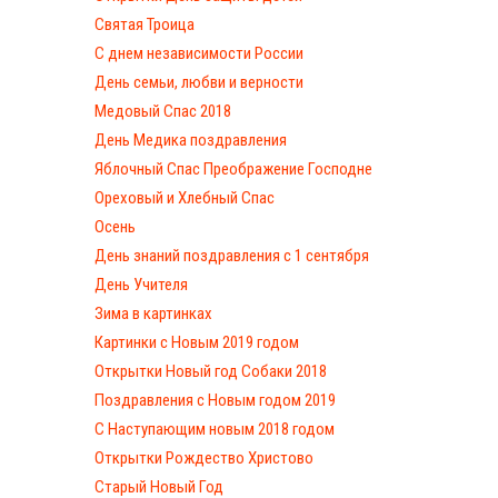
Святая Троица
С днем независимости России
День семьи, любви и верности
Медовый Спас 2018
День Медика поздравления
Яблочный Спас Преображение Господне
Ореховый и Хлебный Спас
Осень
День знаний поздравления с 1 сентября
День Учителя
Зима в картинках
Картинки с Новым 2019 годом
Открытки Новый год Собаки 2018
Поздравления с Новым годом 2019
С Наступающим новым 2018 годом
Открытки Рождество Христово
Старый Новый Год