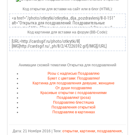
Код открытки для вставки на сайт или в блог (HTML):
Код картинки для вставки на форум (BB-Code):
Анимации схожей тематики Открытка для поздравлений
Розы с надписью Поздравляю
Букет с цветами: Поздравляю!
Картинка для поздравления девушке, женщине
От души поздравляю
Красивые открытки с поздравлениями
Поздравляю! (роза)
Поздравляю блестяшка
Поздравления открыткой
Поздравляю в картинках
Дата: 21 Ноября 2016 | Теги:
открытки
,
картинки
,
поздравления
,