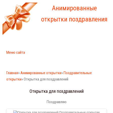
Анимированные
открытки поздравления
Меню сайта
Главная
»
Анимированные открытки
»
Поздравительные
открытки
» Открытка для поздравлений
Открытка для поздравлений
Поздравляю