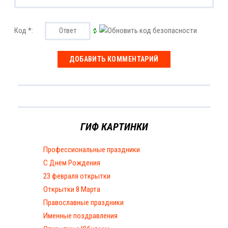
Код *:
ГИФ КАРТИНКИ
Профессиональные праздники
С Днём Рождения
23 февраля открытки
Открытки 8 Марта
Православные праздники
Именные поздравления