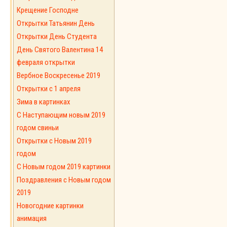
Крещение Господне
Открытки Татьянин День
Открытки День Студента
День Святого Валентина 14
февраля открытки
Вербное Воскресенье 2019
Открытки с 1 апреля
Зима в картинках
С Наступающим новым 2019
годом свиньи
Открытки с Новым 2019
годом
C Новым годом 2019 картинки
Поздравления с Новым годом
2019
Новогодние картинки
анимация