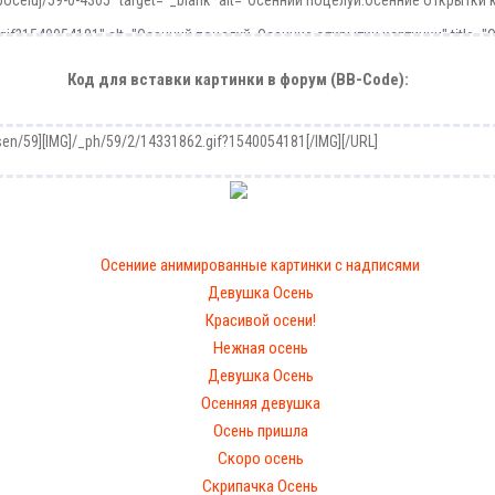
Код для вставки картинки в форум (BB-Code):
Осениие анимированные картинки с надписями
Девушка Осень
Красивой осени!
Нежная осень
Девушка Осень
Осенняя девушка
Осень пришла
Скоро осень
Cкрипачка Осень