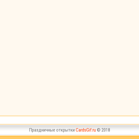
Праздничные открытки
CardsGif.ru
© 2018