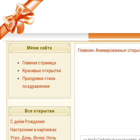
Меню сайта
Главная
»
Анимированные откры
Главная страница
Красивые открытки
Праздники стихи
поздравления
Все открытки
С днём Рождения
Настроение в картинках
Утро. День. Вечер. Ночь