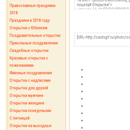
Православные праздники
2018
Праздники в 2018 году
Открытки с Юбилеем
Поздравительные открытки
Прикольные поздравления
Свадебные открытки
Красивые открытки с
пожеланиями
Именные поздравления
Открытки с надписями
Открытки для друзей
Открытки мужчине
Открытки женщине
Открытки понедельник
С пятницей
Открытки на выходные