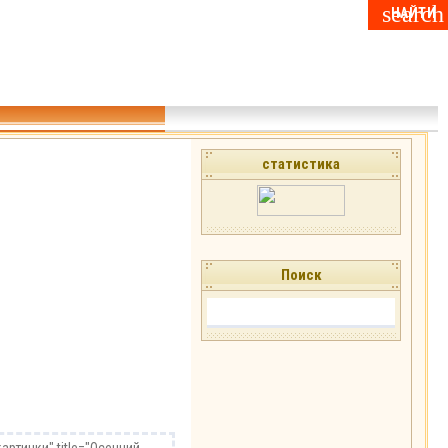
статистика
Поиск