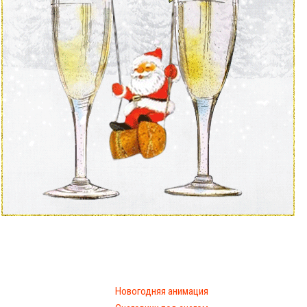
Новогодняя анимация