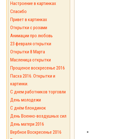
Настроение в картинках
Спасибо
Привет в картинках
Открытки с розами
Анимации про любовь
23 февраля открытки
Открытки 8 Марта
Масленица открытки
Прощеное воскресенье 2016
Пасха 2016. Открытки и
картинки.
С днем работников торговли
День молодежи
С днём блондинок
День Военно-воздушных сил
День матери 2016
Вербное Воскресенье 2016