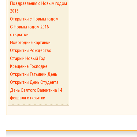
Поздравления с Новым годом
2016
Открытки с Новым годом
C Новым годом 2016
открытки
Новогодние картинки
Открытки Рождество
Старый Новый Год
Крещение Господне
Открытки Татьянин День
Открытки День Студента
День Святого Валентина 14
февраля открытки