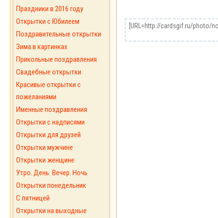
Праздники в 2016 году
Открытки с Юбилеем
Поздравительные открытки
Зима в картинках
Прикольные поздравления
Свадебные открытки
Красивые открытки с
пожеланиями
Именные поздравления
Открытки с надписями
Открытки для друзей
Открытки мужчине
Открытки женщине
Утро. День. Вечер. Ночь
Открытки понедельник
С пятницей
Открытки на выходные