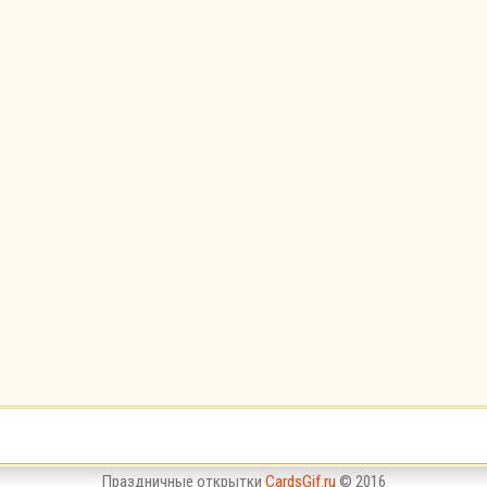
Праздничные открытки
CardsGif.ru
© 2016