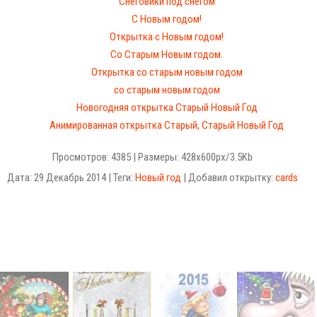
Снеговики под снегом
С Новым годом!
Открытка с Новым годом!
Со Старым Новым годом.
Открытка со старым новым годом
со старым новым годом
Новогодняя открытка Старый Новый Год
Анимированная открытка Старый, Старый Новый Год
Просмотров: 4385 | Размеры: 428x600px/3.5Kb
Дата: 29 Декабрь 2014 | Теги:
Новый год
| Добавил открытку:
cards