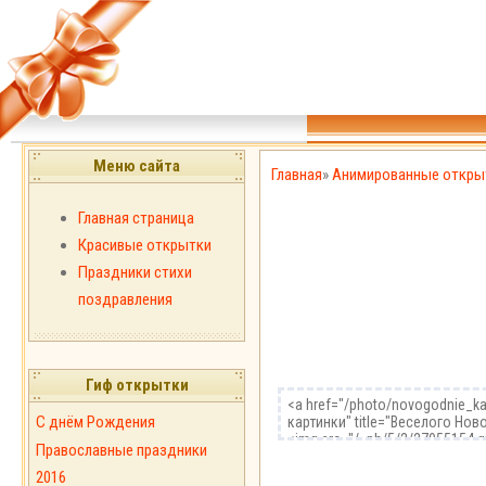
Меню сайта
Главная
»
Анимированные откры
Главная страница
Красивые открытки
Праздники стихи
поздравления
Гиф открытки
С днём Рождения
Православные праздники
2016