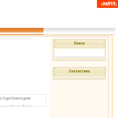
Поиск
Спатистика