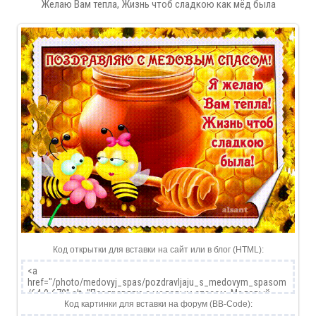
Желаю Вам тепла, Жизнь чтоб сладкою как мёд была
Код открытки для вставки на сайт или в блог (HTML):
Код картинки для вставки на форум (BB-Code):