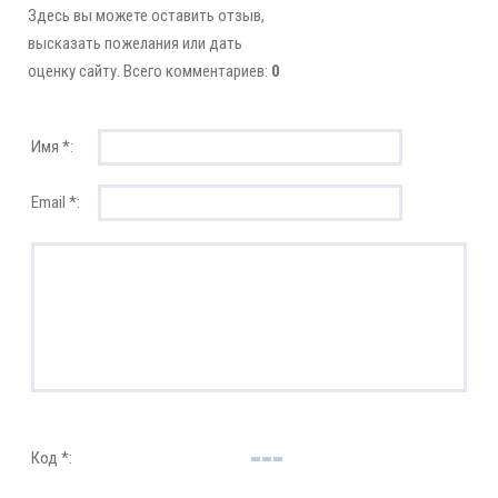
Здесь вы можете оставить отзыв,
высказать пожелания или дать
оценку сайту. Всего комментариев:
0
Имя *:
Email *:
Код *: