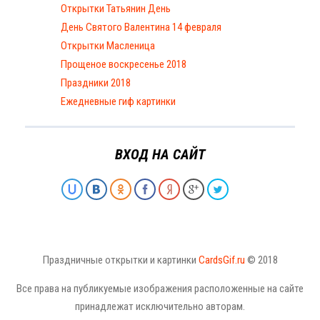
Открытки Татьянин День
День Святого Валентина 14 февраля
Открытки Масленица
Прощеное воскресенье 2018
Праздники 2018
Ежедневные гиф картинки
ВХОД НА САЙТ
Праздничные открытки и картинки
CardsGif.ru
© 2018
Все права на публикуемые изображения расположенные на сайте
принадлежат исключительно авторам.