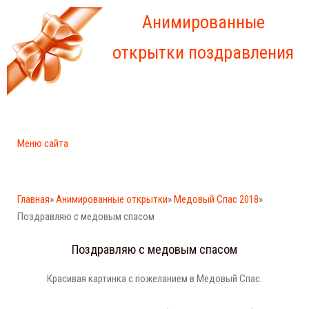
Анимированные
открытки поздравления
Меню сайта
Главная
»
Анимированные открытки
»
Медовый Спас 2018
»
Поздравляю с медовым спасом
Поздравляю с медовым спасом
Красивая картинка с пожеланием в Медовый Спас.