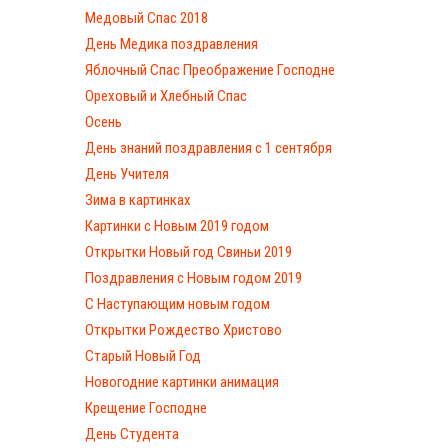
Медовый Спас 2018
День Медика поздравления
Яблочный Спас Преображение Господне
Ореховый и Хлебный Спас
Осень
День знаний поздравления с 1 сентября
День Учителя
Зима в картинках
Картинки с Новым 2019 годом
Открытки Новый год Свиньи 2019
Поздравления с Новым годом 2019
С Наступающим новым годом
Открытки Рождество Христово
Старый Новый Год
Новогодние картинки анимация
Крещение Господне
День Студента