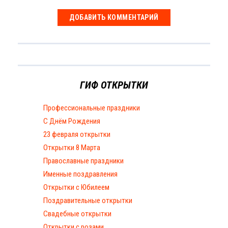
ГИФ ОТКРЫТКИ
Профессиональные праздники
С Днём Рождения
23 февраля открытки
Открытки 8 Марта
Православные праздники
Именные поздравления
Открытки с Юбилеем
Поздравительные открытки
Свадебные открытки
Открытки с розами