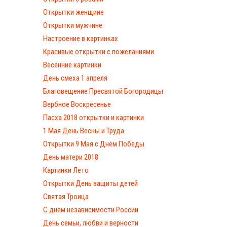
Открытки женщине
Открытки мужчине
Настроение в картинках
Красивые открытки с пожеланиями
Весенние картинки
День смеха 1 апреля
Благовещение Пресвятой Богородицы
Вербное Воскресенье
Пасха 2018 открытки и картинки
1 Мая День Весны и Труда
Открытки 9 Мая с Днём Победы
День матери 2018
Картинки Лето
Открытки День защиты детей
Святая Троица
С днем независимости России
День семьи, любви и верности