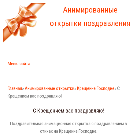
Анимированные
открытки поздравления
Меню сайта
Главная
»
Анимированные открытки
»
Крещение Господне
» С
Крещением вас поздравляю!
С Крещением вас поздравляю!
Поздравительная анимационная открытка с поздравлением в
стихах на Крещение Господне.