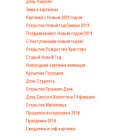
День Учителя
Зима в картинках
Картинки с Новым 2019 годом
Открытки Новый год Свиньи 2019
Поздравления с Новым годом 2019
С Наступающим новым годом
Открытки Рождество Христово
Старый Новый Год
Новогодние картинки анимация
Крещение Господне
День Студента
Открытки Татьянин День
День Святого Валентина 14 февраля
Открытки Масленица
Прощеное воскресенье 2018
Праздники 2018
Ежедневные гиф картинки