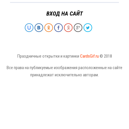
ВХОД НА САЙТ
Праздничные открытки и картинки
CardsGif.ru
© 2018
Все права на публикуемые изображения расположенные на сайте
принадлежат исключительно авторам.