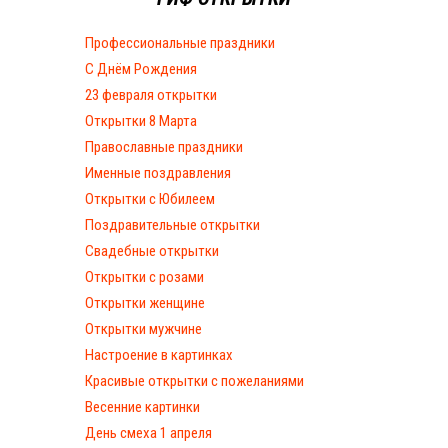
Профессиональные праздники
С Днём Рождения
23 февраля открытки
Открытки 8 Марта
Православные праздники
Именные поздравления
Открытки с Юбилеем
Поздравительные открытки
Свадебные открытки
Открытки с розами
Открытки женщине
Открытки мужчине
Настроение в картинках
Красивые открытки с пожеланиями
Весенние картинки
День смеха 1 апреля