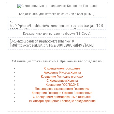
Код открытки для вставки на сайт или в блог (HTML):
Код картинки для вставки на форум (BB-Code):
Gif анимации схожей тематики С Крещением вас поздравляю!
С крещением господним
Крещение Иисуса Христа
Крещение Господне в стихах
С Крещением Христа
Крещение ГОСПОДНЕ
Поздравляю с крещением Господним
Крещение Господне Святое Богоявление
С Крещением анимированные открытки
19 Января Крещение Господне поздравление