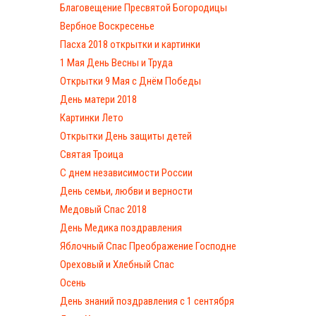
Благовещение Пресвятой Богородицы
Вербное Воскресенье
Пасха 2018 открытки и картинки
1 Мая День Весны и Труда
Открытки 9 Мая с Днём Победы
День матери 2018
Картинки Лето
Открытки День защиты детей
Святая Троица
С днем независимости России
День семьи, любви и верности
Медовый Спас 2018
День Медика поздравления
Яблочный Спас Преображение Господне
Ореховый и Хлебный Спас
Осень
День знаний поздравления с 1 сентября