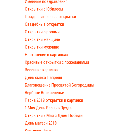
Именные поздравления
Открытки с Юбилеем
Поздравительные открытки
Свадебные открытки
Открытки с розами
Открытки женщине
Открытки мужчине
Настроение в картинках
Красивые открытки с пожеланиями
Весенние картинки
День смеха 1 апреля
Благовещение Пресвятой Богородицы
Вербное Воскресенье
Пасха 2018 открытки и картинки
1 Мая День Весны и Труда
Открытки 9 Мая с Днём Победы
День матери 2018
Картинки Лето