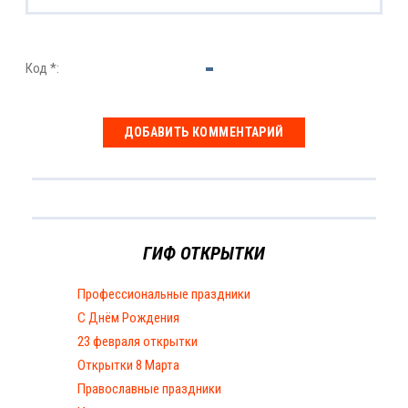
Код *:
ГИФ ОТКРЫТКИ
Профессиональные праздники
С Днём Рождения
23 февраля открытки
Открытки 8 Марта
Православные праздники