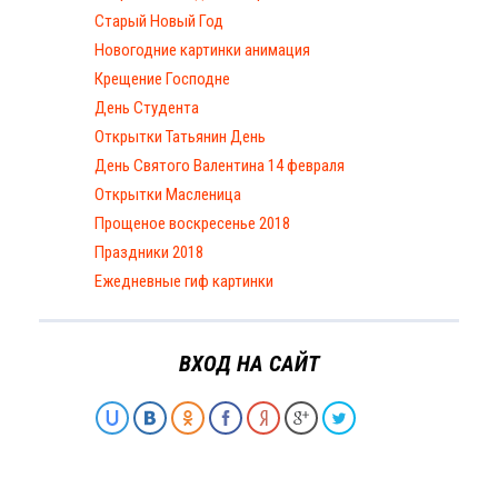
Старый Новый Год
Новогодние картинки анимация
Крещение Господне
День Студента
Открытки Татьянин День
День Святого Валентина 14 февраля
Открытки Масленица
Прощеное воскресенье 2018
Праздники 2018
Ежедневные гиф картинки
ВХОД НА САЙТ