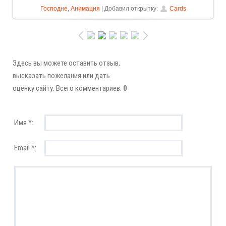
Господне
,
Анимация
| Добавил открытку:
Cards
Здесь вы можете оставить отзыв,
высказать пожелания или дать
оценку сайту. Всего комментариев:
0
Имя *:
Email *: