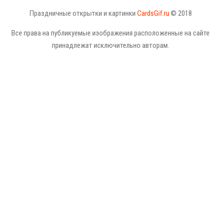
Праздничные открытки и картинки
CardsGif.ru
© 2018
Все права на публикуемые изображения расположенные на сайте
принадлежат исключительно авторам.