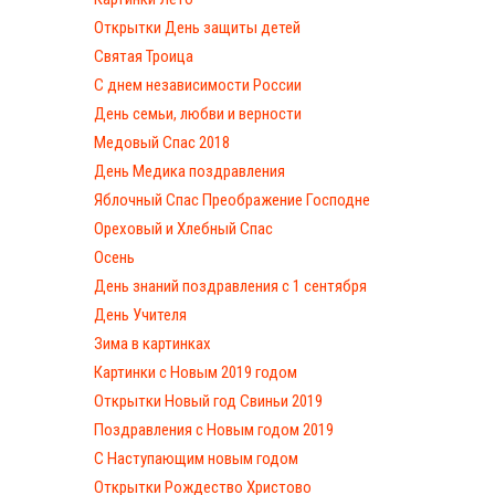
Открытки День защиты детей
Святая Троица
С днем независимости России
День семьи, любви и верности
Медовый Спас 2018
День Медика поздравления
Яблочный Спас Преображение Господне
Ореховый и Хлебный Спас
Осень
День знаний поздравления с 1 сентября
День Учителя
Зима в картинках
Картинки с Новым 2019 годом
Открытки Новый год Свиньи 2019
Поздравления с Новым годом 2019
С Наступающим новым годом
Открытки Рождество Христово