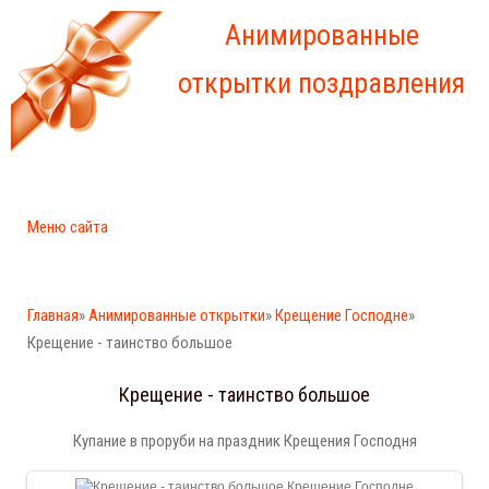
Анимированные
открытки поздравления
Меню сайта
Главная
»
Анимированные открытки
»
Крещение Господне
»
Крещение - таинство большое
Крещение - таинство большое
Купание в проруби на праздник Крещения Господня