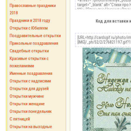
Православные праздники
2018
Праздники в 2018 году
Код для вставки 
Открытки с Юбилеем
Поздравительные открытки
Прикольные поздравления
Свадебные открытки
Красивые открытки с
пожеланиями
Именные поздравления
Открытки с надписями
Открытки для друзей
Открытки мужчине
Открытки женщине
Открытки понедельник
С пятницей
Открытки на выходные