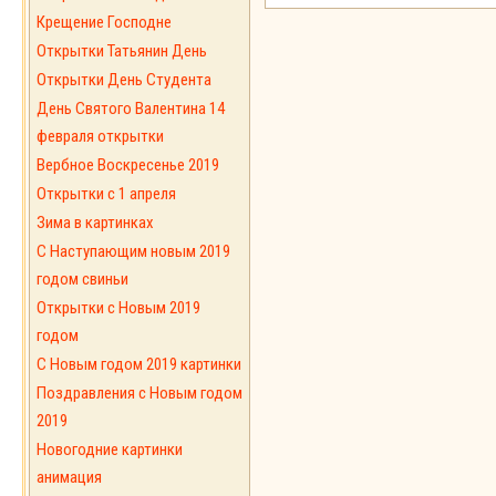
Крещение Господне
Открытки Татьянин День
Открытки День Студента
День Святого Валентина 14
февраля открытки
Вербное Воскресенье 2019
Открытки с 1 апреля
Зима в картинках
С Наступающим новым 2019
годом свиньи
Открытки с Новым 2019
годом
C Новым годом 2019 картинки
Поздравления с Новым годом
2019
Новогодние картинки
анимация