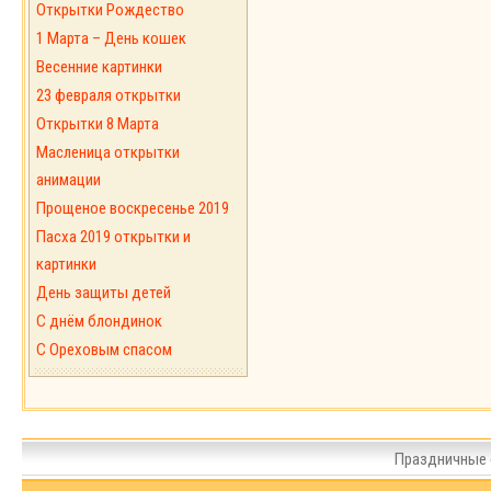
Открытки Рождество
1 Марта – День кошек
Весенние картинки
23 февраля открытки
Открытки 8 Марта
Масленица открытки
анимации
Прощеное воскресенье 2019
Пасха 2019 открытки и
картинки
День защиты детей
С днём блондинок
С Ореховым спасом
Праздничные